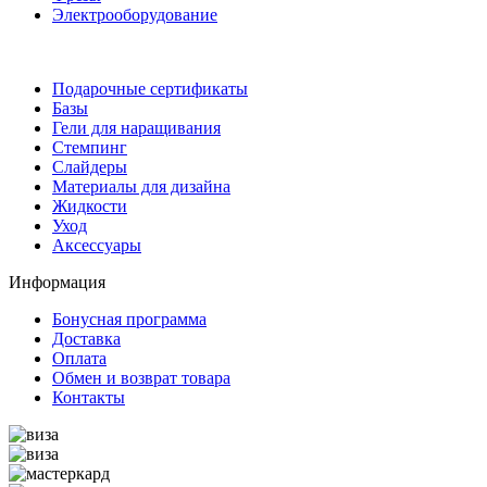
Электрооборудование
Подарочные сертификаты
Базы
Гели для наращивания
Стемпинг
Слайдеры
Материалы для дизайна
Жидкости
Уход
Аксессуары
Информация
Бонусная программа
Доставка
Оплата
Обмен и возврат товара
Контакты