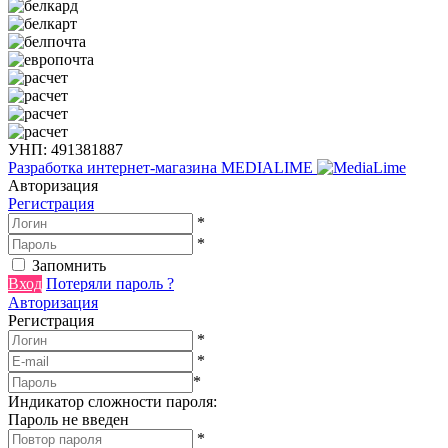
УНП: 491381887
Разработка интернет-магазина
MEDIALIME
Авторизация
Регистрация
*
*
Запомнить
Вход
Потеряли пароль ?
Авторизация
Регистрация
*
*
*
Индикатор сложности пароля:
Пароль не введен
*