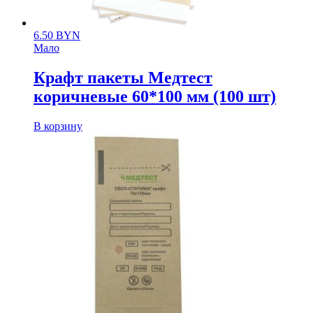
6.50
BYN
Мало
Крафт пакеты Медтест
коричневые 60*100 мм (100 шт)
В корзину