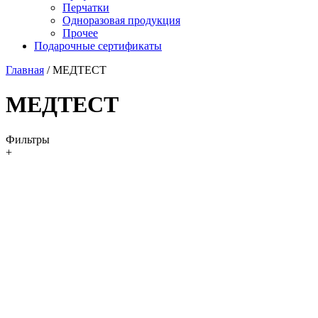
Перчатки
Одноразовая продукция
Прочее
Подарочные сертификаты
Главная
/
МЕДТЕСТ
МЕДТЕСТ
Фильтры
+