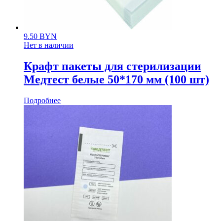
9.50
BYN
Нет в наличии
Крафт пакеты для стерилизации
Медтест белые 50*170 мм (100 шт)
Подробнее