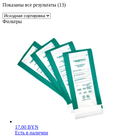
Показаны все результаты (13)
Фильтры
17.00
BYN
Есть в наличии