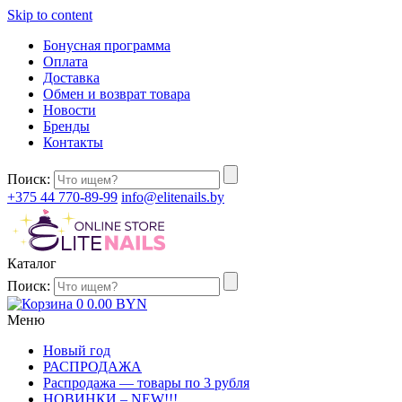
Skip to content
Бонусная программа
Оплата
Доставка
Обмен и возврат товара
Новости
Бренды
Контакты
Поиск:
+375 44 770-89-99
info@elitenails.by
Каталог
Поиск:
0
0.00
BYN
Меню
Новый год
РАСПРОДАЖА
Распродажа — товары по 3 рубля
НОВИНКИ – NEW!!!