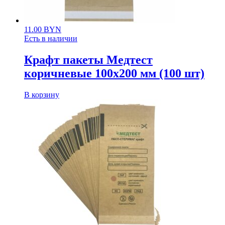
11.00
BYN
Есть в наличии
Крафт пакеты Медтест
коричневые 100х200 мм (100 шт)
В корзину