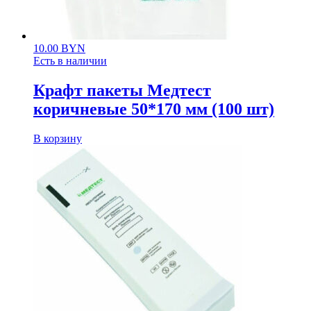
10.00
BYN
Есть в наличии
Крафт пакеты Медтест
коричневые 50*170 мм (100 шт)
В корзину