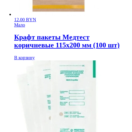
12.00
BYN
Мало
Крафт пакеты Медтест
коричневые 115х200 мм (100 шт)
В корзину