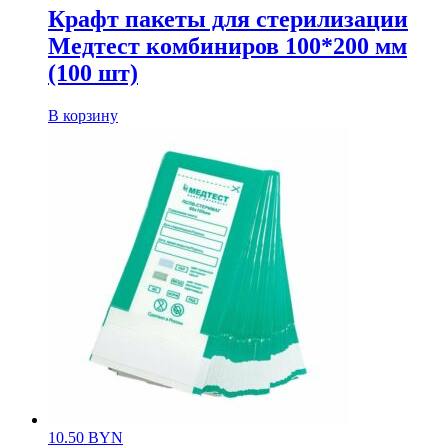
Крафт пакеты для стерилизации
Медтест комбиниров 100*200 мм
(100 шт)
В корзину
10.50
BYN