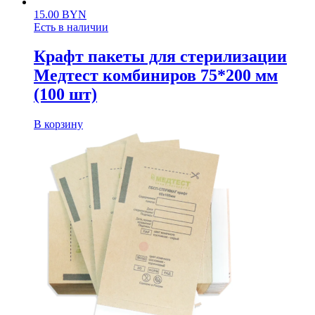
15.00
BYN
Есть в наличии
Крафт пакеты для стерилизации
Медтест комбиниров 75*200 мм
(100 шт)
В корзину