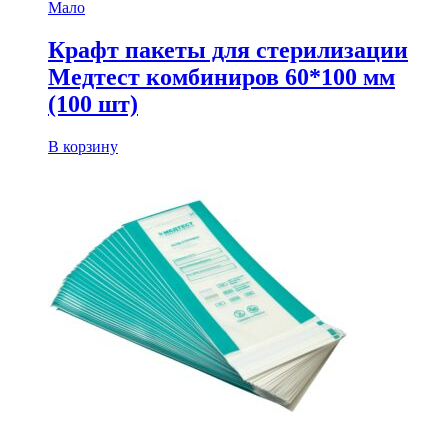
Мало
Крафт пакеты для стерилизации
Медтест комбиниров 60*100 мм
(100 шт)
В корзину