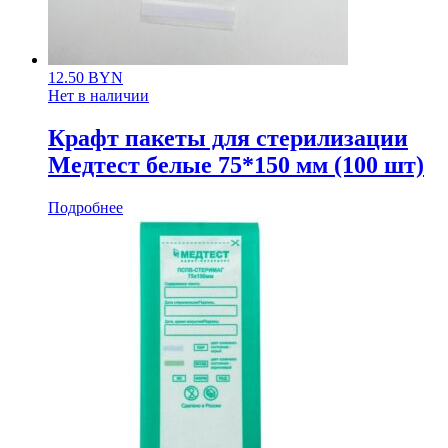
12.50
BYN
Нет в наличии
Крафт пакеты для стерилизации
Медтест белые 75*150 мм (100 шт)
Подробнее