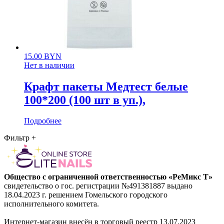
15.00
BYN
Нет в наличии
Крафт пакеты Медтест белые
100*200 (100 шт в уп.),
Подробнее
Фильтр
+
Общество с ограниченной ответственностью «РеМикс Т»
свидетельство о гос. регистрации №491381887 выдано
18.04.2023 г. решением Гомельского городского
исполнительного комитета.
Интернет-магазин внесён в торговый реестр 13.07.2023