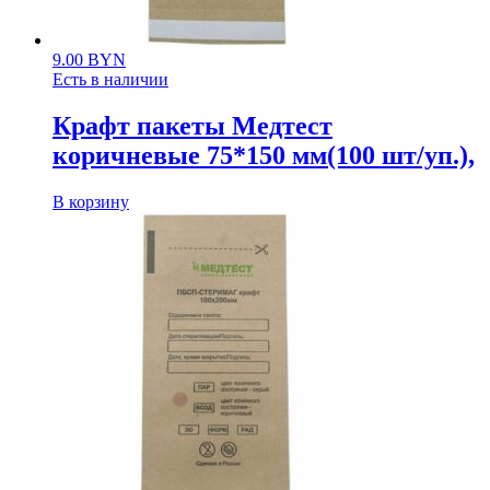
9.00
BYN
Есть в наличии
Крафт пакеты Медтест
коричневые 75*150 мм(100 шт/уп.),
В корзину