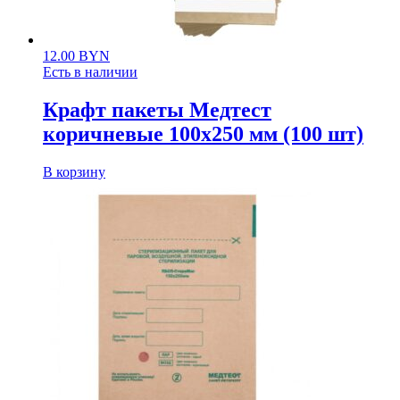
12.00
BYN
Есть в наличии
Крафт пакеты Медтест
коричневые 100х250 мм (100 шт)
В корзину