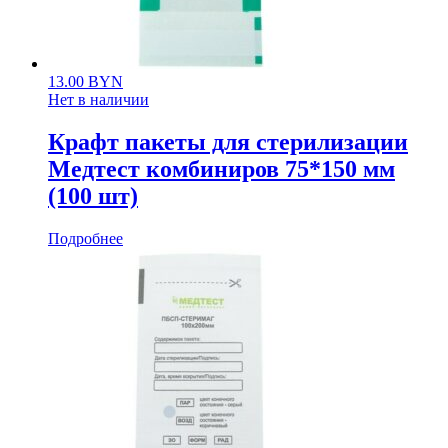
13.00
BYN
Нет в наличии
Крафт пакеты для стерилизации
Медтест комбиниров 75*150 мм
(100 шт)
Подробнее