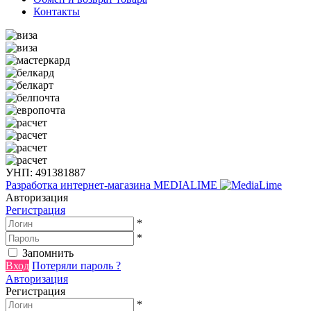
Контакты
УНП: 491381887
Разработка интернет-магазина
MEDIALIME
Авторизация
Регистрация
*
*
Запомнить
Вход
Потеряли пароль ?
Авторизация
Регистрация
*