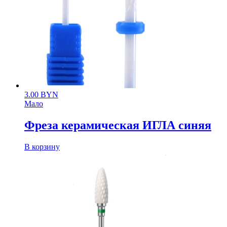
3.00
BYN
Мало
Фреза керамическая ИГЛА синяя
В корзину