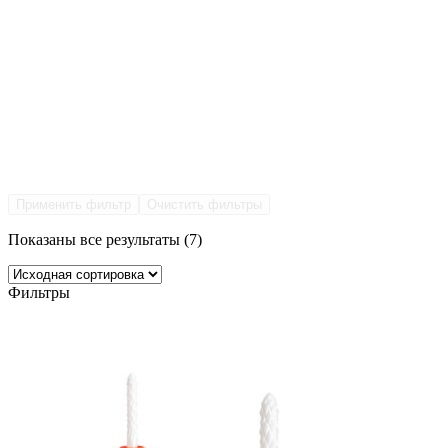
Применить фильтр
Очистить фильтры
Показаны все результаты (7)
Фильтры