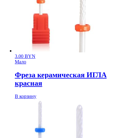
3.00
BYN
Мало
Фреза керамическая ИГЛА
красная
В корзину