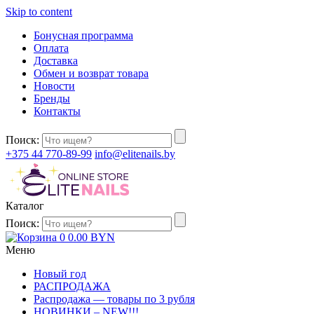
Skip to content
Бонусная программа
Оплата
Доставка
Обмен и возврат товара
Новости
Бренды
Контакты
Поиск:
+375 44 770-89-99
info@elitenails.by
Каталог
Поиск:
0
0.00
BYN
Меню
Новый год
РАСПРОДАЖА
Распродажа — товары по 3 рубля
НОВИНКИ – NEW!!!