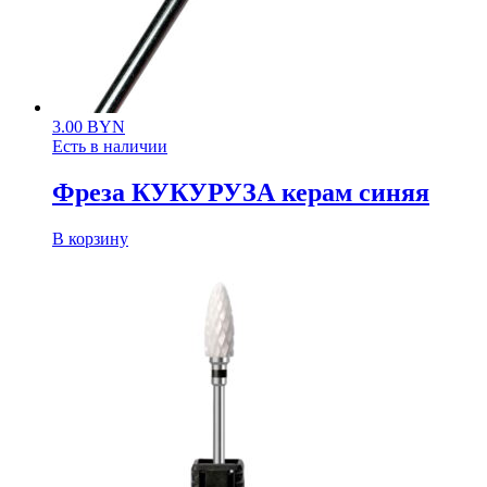
3.00
BYN
Есть в наличии
Фреза КУКУРУЗА керам синяя
В корзину