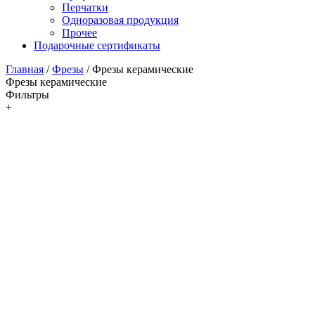
Перчатки
Одноразовая продукция
Прочее
Подарочные сертификаты
Главная
/
Фрезы
/
Фрезы керамические
Фрезы керамические
Фильтры
+