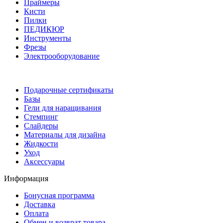
Праймеры
Кисти
Пилки
ПЕДИКЮР
Инструменты
Фрезы
Электрооборудование
Подарочные сертификаты
Базы
Гели для наращивания
Стемпинг
Слайдеры
Материалы для дизайна
Жидкости
Уход
Аксессуары
Информация
Бонусная программа
Доставка
Оплата
Обмен и возврат товара