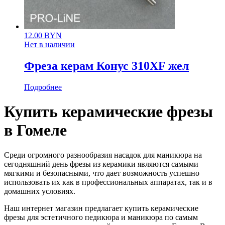
12.00
BYN
Нет в наличии
Фреза керам Конус 310XF жел
Подробнее
Купить керамические фрезы
в Гомеле
Среди огромного разнообразия насадок для маникюра на
сегодняшний день фрезы из керамики являются самыми
мягкими и безопасными, что дает возможность успешно
использовать их как в профессиональных аппаратах, так и в
домашних условиях.
Наш интернет магазин предлагает купить керамические
фрезы для эстетичного педикюра и маникюра по самым