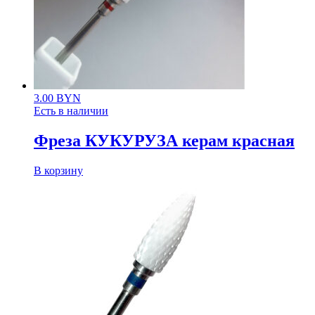
3.00
BYN
Есть в наличии
Фреза КУКУРУЗА керам красная
В корзину