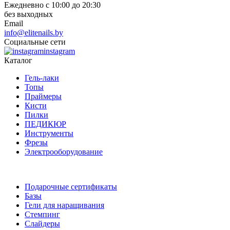
Ежедневно с 10:00 до 20:30
без выходных
Email
info@elitenails.by
Социальные сети
instagram
Каталог
Гель-лаки
Топы
Праймеры
Кисти
Пилки
ПЕДИКЮР
Инструменты
Фрезы
Электрооборудование
Подарочные сертификаты
Базы
Гели для наращивания
Стемпинг
Слайдеры