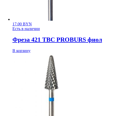
17.00
BYN
Есть в наличии
Фреза 421 ТВС PROBURS фиол
В корзину