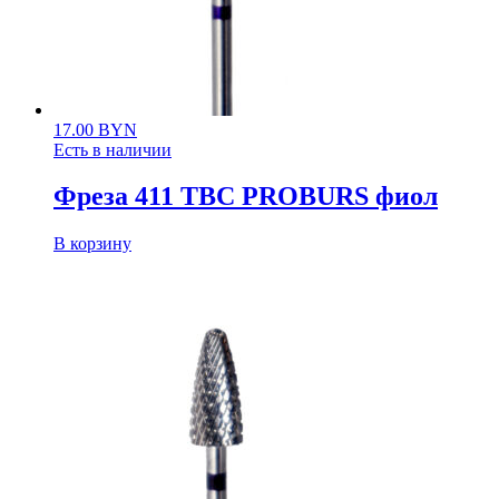
17.00
BYN
Есть в наличии
Фреза 411 ТВС PROBURS фиол
В корзину