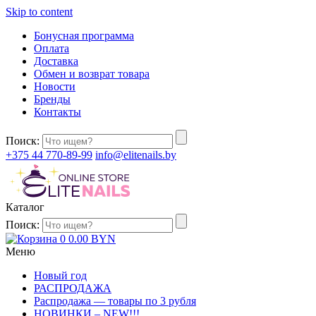
Skip to content
Бонусная программа
Оплата
Доставка
Обмен и возврат товара
Новости
Бренды
Контакты
Поиск:
+375 44 770-89-99
info@elitenails.by
Каталог
Поиск:
0
0.00
BYN
Меню
Новый год
РАСПРОДАЖА
Распродажа — товары по 3 рубля
НОВИНКИ – NEW!!!