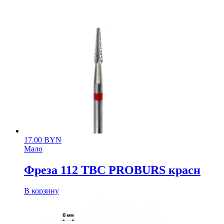
17.00
BYN
Мало
Фреза 112 ТВС PROBURS красн
В корзину