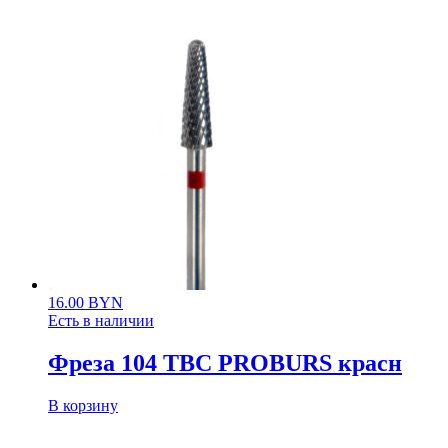
16.00
BYN
Есть в наличии
Фреза 104 ТВС PROBURS красн
В корзину