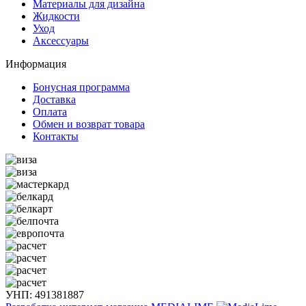
Материалы для дизайна
Жидкости
Уход
Аксессуары
Информация
Бонусная программа
Доставка
Оплата
Обмен и возврат товара
Контакты
УНП: 491381887