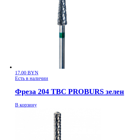
17.00
BYN
Есть в наличии
Фреза 204 ТВС PROBURS зелен
В корзину