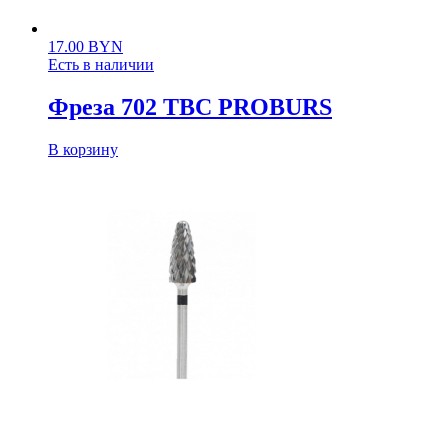
17.00
BYN
Есть в наличии
Фреза 702 ТВС PROBURS
В корзину