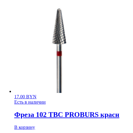
17.00
BYN
Есть в наличии
Фреза 102 ТВС PROBURS красн
В корзину