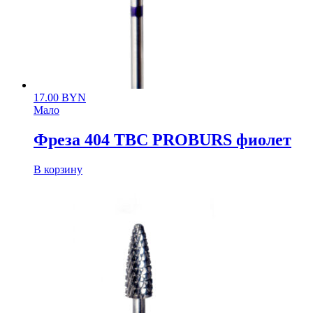
17.00
BYN
Мало
Фреза 404 ТВС PROBURS фиолет
В корзину