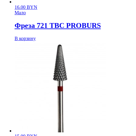
16.00
BYN
Мало
Фреза 721 ТВС PROBURS
В корзину