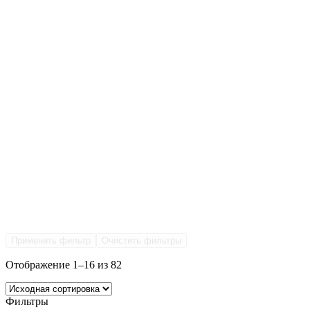
Применить фильтр
Очистить фильтры
Отображение 1–16 из 82
Фильтры