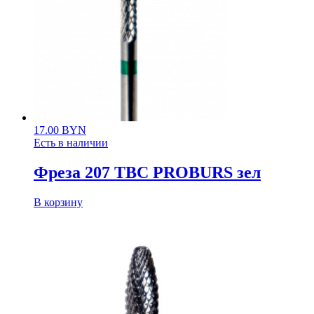
17.00
BYN
Есть в наличии
Фреза 207 ТВС PROBURS зел
В корзину