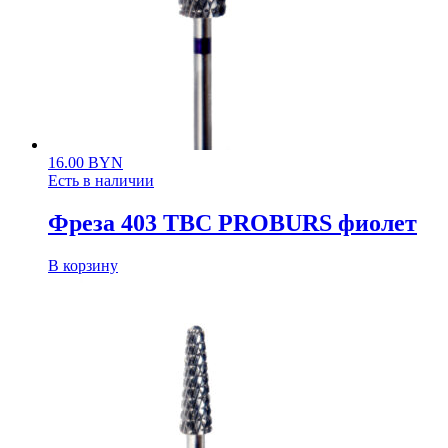
16.00
BYN
Есть в наличии
Фреза 403 ТВС PROBURS фиолет
В корзину