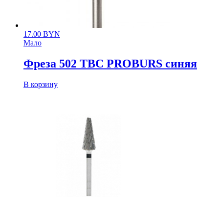
17.00
BYN
Мало
Фреза 502 ТВС PROBURS синяя
В корзину