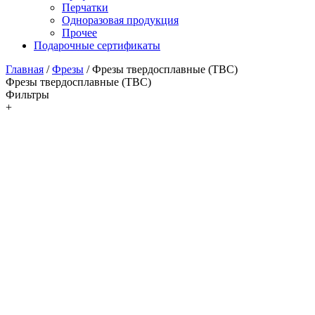
Перчатки
Одноразовая продукция
Прочее
Подарочные сертификаты
Главная
/
Фрезы
/
Фрезы твердосплавные (ТВС)
Фрезы твердосплавные (ТВС)
Фильтры
+