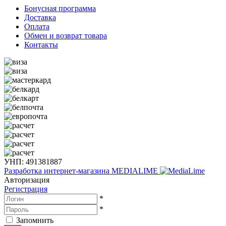
Бонусная программа
Доставка
Оплата
Обмен и возврат товара
Контакты
УНП: 491381887
Разработка интернет-магазина
MEDIALIME
Авторизация
Регистрация
*
*
Запомнить