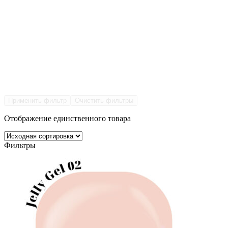
Применить фильтр
Очистить фильтры
Отображение единственного товара
Фильтры