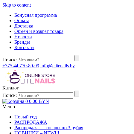
Skip to content
Бонусная программа
Оплата
Доставка
Обмен и возврат товара
Новости
Бренды
Контакты
Поиск:
+375 44 770-89-99
info@elitenails.by
Каталог
Поиск:
0
0.00
BYN
Меню
Новый год
РАСПРОДАЖА
Распродажа — товары по 3 рубля
НОВИНКИ – NEW!!!