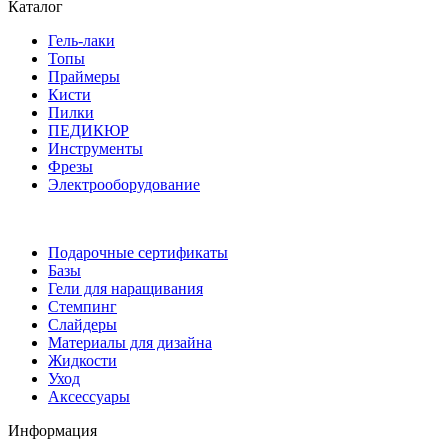
Каталог
Гель-лаки
Топы
Праймеры
Кисти
Пилки
ПЕДИКЮР
Инструменты
Фрезы
Электрооборудование
Подарочные сертификаты
Базы
Гели для наращивания
Стемпинг
Слайдеры
Материалы для дизайна
Жидкости
Уход
Аксессуары
Информация