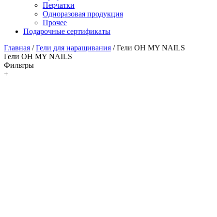
Перчатки
Одноразовая продукция
Прочее
Подарочные сертификаты
Главная
/
Гели для наращивания
/
Гели OH MY NAILS
Гели OH MY NAILS
Фильтры
+