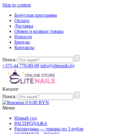
Skip to content
Бонусная программа
Оплата
Доставка
Обмен и возврат товара
Новости
Бренды
Контакты
Поиск:
+375 44 770-89-99
info@elitenails.by
Каталог
Поиск:
0
0.00
BYN
Меню
Новый год
РАСПРОДАЖА
Распродажа — товары по 3 рубля