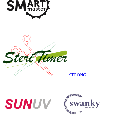
STRONG