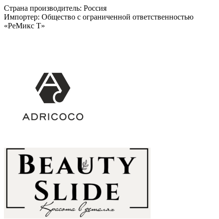
Страна производитель: Россия
Импортер: Общество с ограниченной ответственностью
«РеМикс Т»