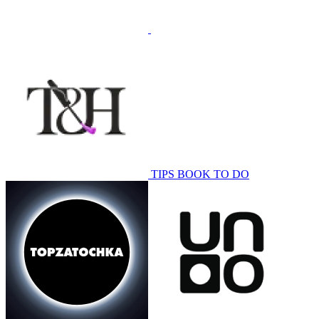
TIPS BOOK
TO DO