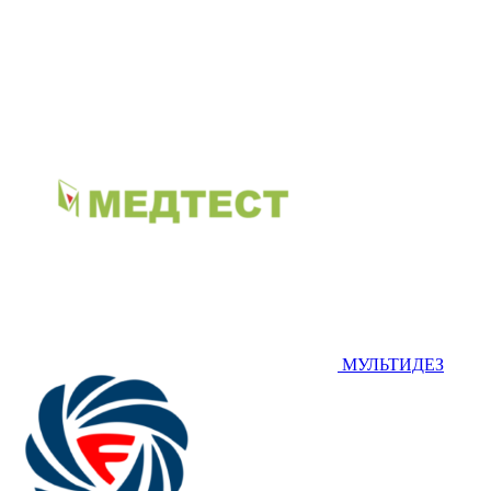
МУЛЬТИДЕЗ