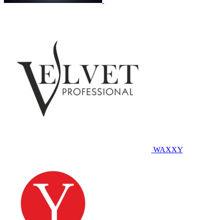
WAXXY