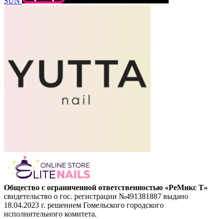
SUN
Общество с ограниченной ответственностью «РеМикс Т»
свидетельство о гос. регистрации №491381887 выдано
18.04.2023 г. решением Гомельского городского
исполнительного комитета.