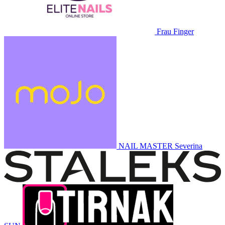
Frau Finger
NAIL MASTER
Severina