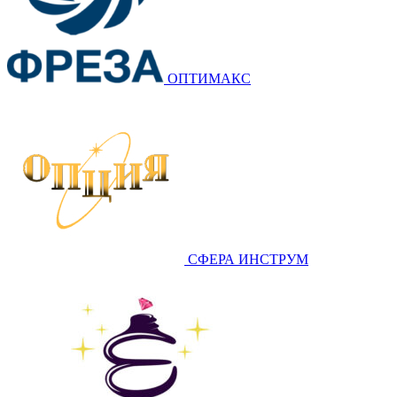
ОПТИМАКС
СФЕРА ИНСТРУМ