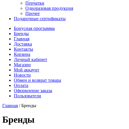
Перчатки
Одноразовая продукция
Прочее
Подарочные сертификаты
Бонусная программа
Бренды
Главная
Доставка
Контакты
Корзина
Личный кабинет
Магазин
Мой аккаунт
Новости
Обмен и возврат товара
Оплата
Оформление заказа
Пользователи
Главная
/
Бренды
Бренды