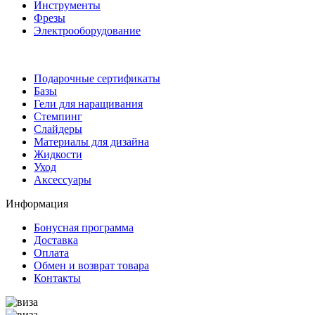
Инструменты
Фрезы
Электрооборудование
Подарочные сертификаты
Базы
Гели для наращивания
Стемпинг
Слайдеры
Материалы для дизайна
Жидкости
Уход
Аксессуары
Информация
Бонусная программа
Доставка
Оплата
Обмен и возврат товара
Контакты