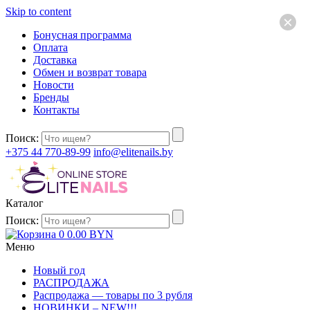
Skip to content
×
Бонусная программа
Оплата
Доставка
Обмен и возврат товара
Новости
Бренды
Контакты
Поиск:
+375 44 770-89-99
info@elitenails.by
Каталог
Поиск:
0
0.00
BYN
Меню
Новый год
РАСПРОДАЖА
Распродажа — товары по 3 рубля
НОВИНКИ – NEW!!!