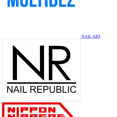
NAIL ART