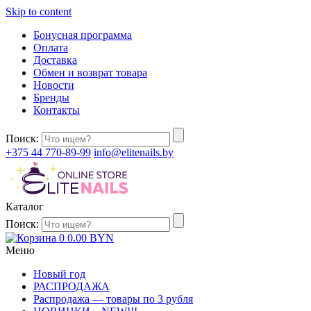
Skip to content
Бонусная программа
Оплата
Доставка
Обмен и возврат товара
Новости
Бренды
Контакты
Поиск:
+375 44 770-89-99
info@elitenails.by
Каталог
Поиск:
0
0.00
BYN
Меню
Новый год
РАСПРОДАЖА
Распродажа — товары по 3 рубля