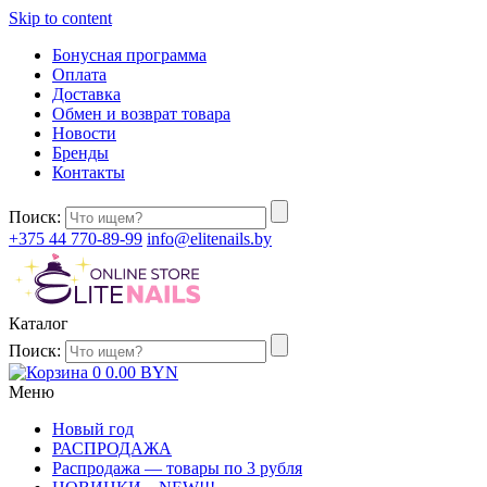
Skip to content
Бонусная программа
Оплата
Доставка
Обмен и возврат товара
Новости
Бренды
Контакты
Поиск:
+375 44 770-89-99
info@elitenails.by
Каталог
Поиск:
0
0.00
BYN
Меню
Новый год
РАСПРОДАЖА
Распродажа — товары по 3 рубля