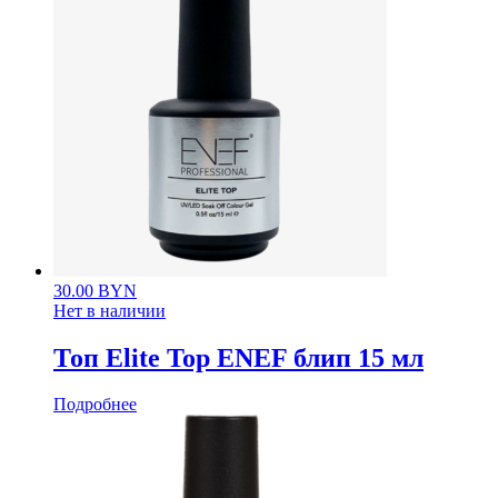
30.00
BYN
Нет в наличии
Топ Elite Top ENEF блип 15 мл
Подробнее