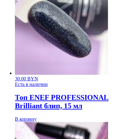
30.00
BYN
Есть в наличии
Топ ENEF PROFESSIONAL
Brilliant блип, 15 мл
В корзину