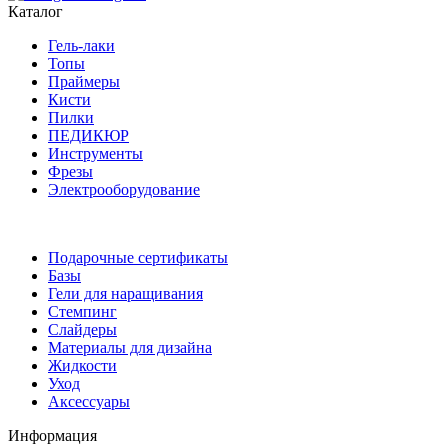
Каталог
Гель-лаки
Топы
Праймеры
Кисти
Пилки
ПЕДИКЮР
Инструменты
Фрезы
Электрооборудование
Подарочные сертификаты
Базы
Гели для наращивания
Стемпинг
Слайдеры
Материалы для дизайна
Жидкости
Уход
Аксессуары
Информация