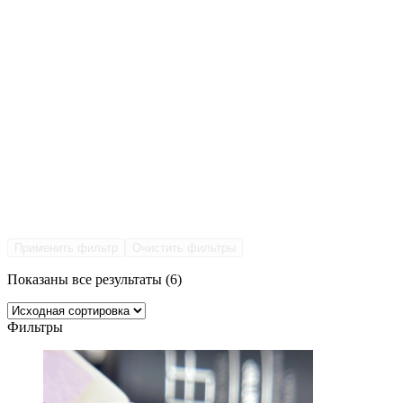
Применить фильтр
Очистить фильтры
Показаны все результаты (6)
Фильтры