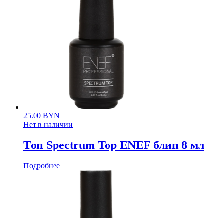
25.00
BYN
Нет в наличии
Топ Spectrum Top ENEF блип 8 мл
Подробнее