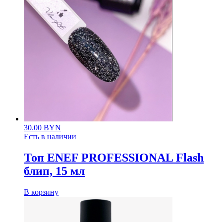
30.00
BYN
Есть в наличии
Топ ENEF PROFESSIONAL Flash
блип, 15 мл
В корзину