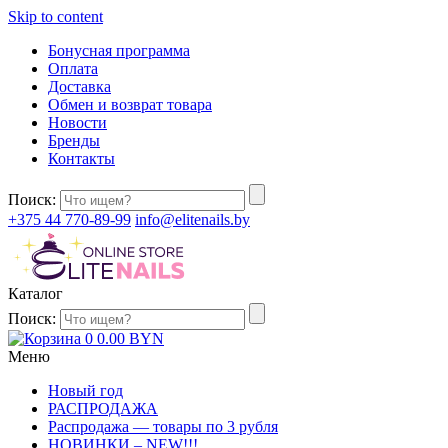
Skip to content
Бонусная программа
Оплата
Доставка
Обмен и возврат товара
Новости
Бренды
Контакты
Поиск:
+375 44 770-89-99
info@elitenails.by
Каталог
Поиск:
0
0.00
BYN
Меню
Новый год
РАСПРОДАЖА
Распродажа — товары по 3 рубля
НОВИНКИ – NEW!!!