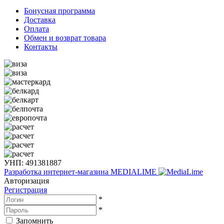
Бонусная программа
Доставка
Оплата
Обмен и возврат товара
Контакты
УНП: 491381887
Разработка интернет-магазина
MEDIALIME
Авторизация
Регистрация
*
*
Запомнить