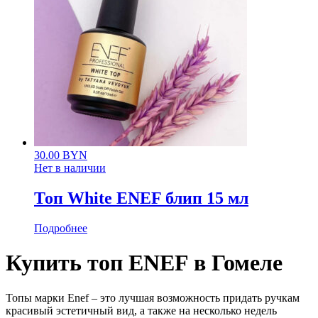
30.00
BYN
Нет в наличии
Топ White ENEF блип 15 мл
Подробнее
Купить топ ENEF в Гомеле
Топы марки Enef – это лучшая возможность придать ручкам
красивый эстетичный вид, а также на несколько недель