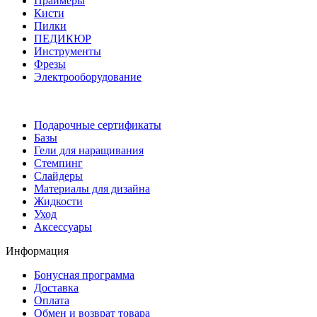
Праймеры
Кисти
Пилки
ПЕДИКЮР
Инструменты
Фрезы
Электрооборудование
Подарочные сертификаты
Базы
Гели для наращивания
Стемпинг
Слайдеры
Материалы для дизайна
Жидкости
Уход
Аксессуары
Информация
Бонусная программа
Доставка
Оплата
Обмен и возврат товара