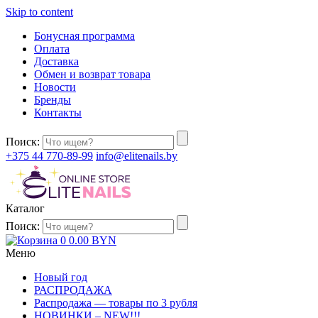
Skip to content
Бонусная программа
Оплата
Доставка
Обмен и возврат товара
Новости
Бренды
Контакты
Поиск:
+375 44 770-89-99
info@elitenails.by
Каталог
Поиск:
0
0.00
BYN
Меню
Новый год
РАСПРОДАЖА
Распродажа — товары по 3 рубля
НОВИНКИ – NEW!!!