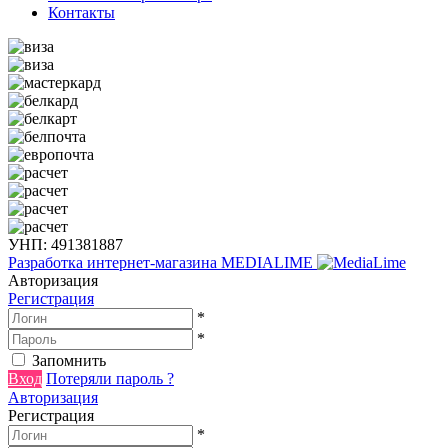
Контакты
УНП: 491381887
Разработка интернет-магазина
MEDIALIME
Авторизация
Регистрация
*
*
Запомнить
Вход
Потеряли пароль ?
Авторизация
Регистрация
*