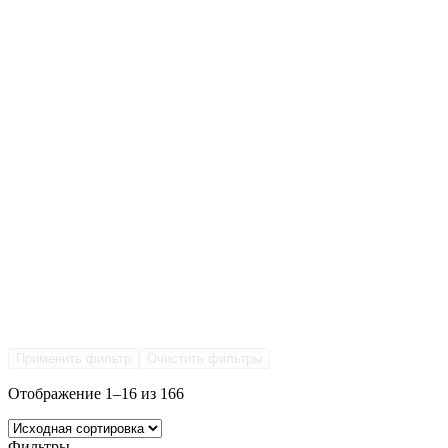
Применить фильтр
Очистить фильтры
Отображение 1–16 из 166
Фильтры