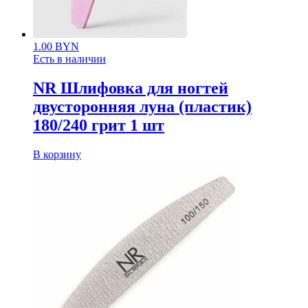
1.00
BYN
Есть в наличии
NR Шлифовка для ногтей
двусторонняя луна (пластик)
180/240 грит 1 шт
В корзину