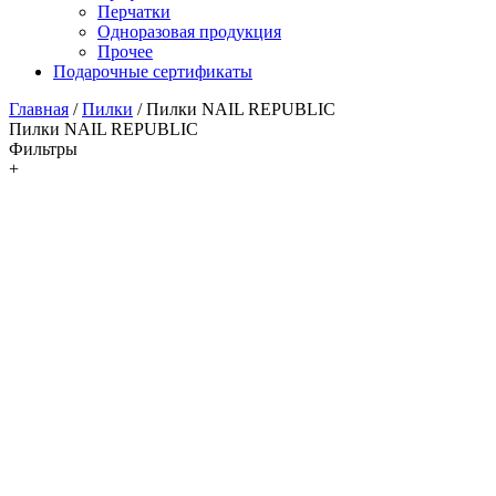
Перчатки
Одноразовая продукция
Прочее
Подарочные сертификаты
Главная
/
Пилки
/
Пилки NAIL REPUBLIC
Пилки NAIL REPUBLIC
Фильтры
+