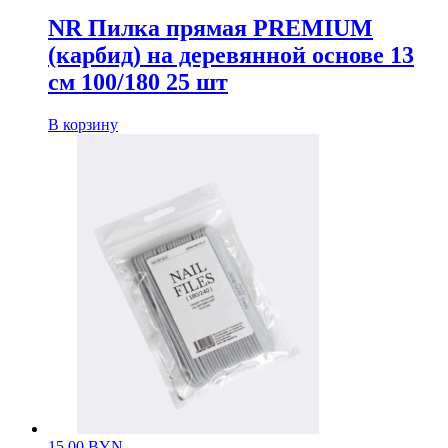
NR Пилка прямая PREMIUM
(карбид) на деревянной основе 13
см 100/180 25 шт
В корзину
15.00
BYN