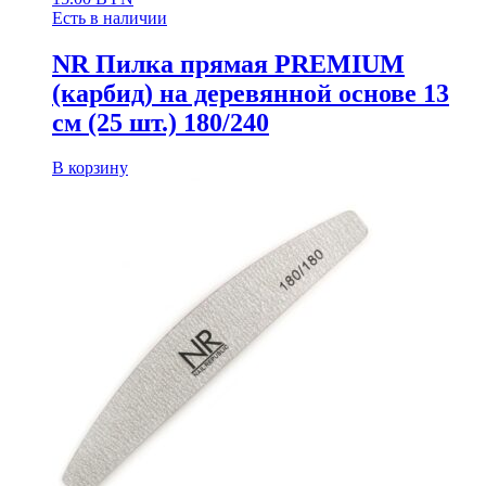
Есть в наличии
NR Пилка прямая PREMIUM
(карбид) на деревянной основе 13
см (25 шт.) 180/240
В корзину