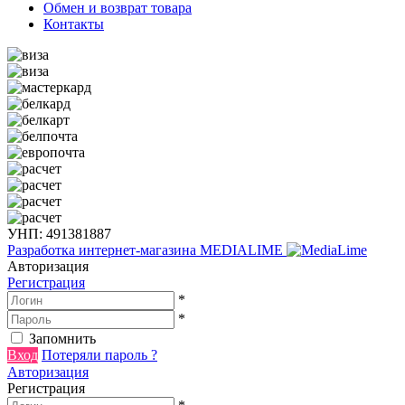
Обмен и возврат товара
Контакты
УНП: 491381887
Разработка интернет-магазина
MEDIALIME
Авторизация
Регистрация
*
*
Запомнить
Вход
Потеряли пароль ?
Авторизация
Регистрация