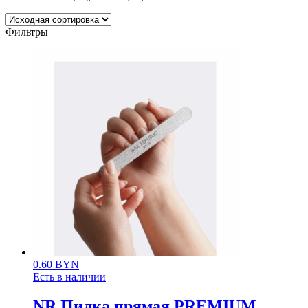
Фильтры
0.60
BYN
Есть в наличии
NR Пилка прямая PREMIUM