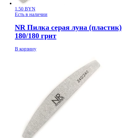
1.50
BYN
Есть в наличии
NR Пилка серая луна (пластик)
180/180 грит
В корзину