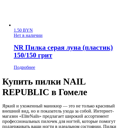
1.50
BYN
Нет в наличии
NR Пилка серая луна (пластик)
150/150 грит
Подробнее
Купить пилки NAIL
REPUBLIC в Гомеле
Яркий и ухоженный маникюр — это не только красивый
внешний вид, но и показатель ухода за собой. Интернет-
магазин «EliteNails» предлагает широкий ассортимент
профессиональных пилочек для ногтей, которые помогут
поддерживать ваши ногти в идеальном состоянии. Пилки