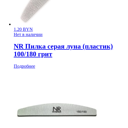
1.20
BYN
Нет в наличии
NR Пилка серая луна (пластик)
100/180 грит
Подробнее