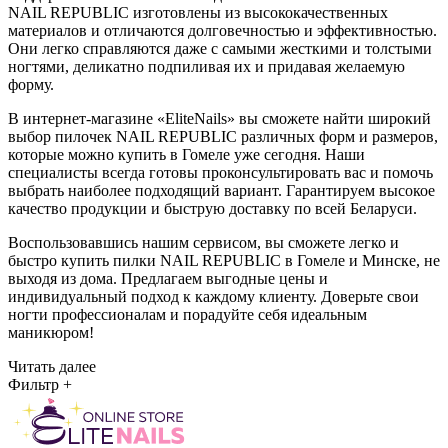
NAIL REPUBLIC изготовлены из высококачественных
материалов и отличаются долговечностью и эффективностью.
Они легко справляются даже с самыми жесткими и толстыми
ногтями, деликатно подпиливая их и придавая желаемую
форму.
В интернет-магазине «EliteNails» вы сможете найти широкий
выбор пилочек NAIL REPUBLIC различных форм и размеров,
которые можно купить в Гомеле уже сегодня. Наши
специалисты всегда готовы проконсультировать вас и помочь
выбрать наиболее подходящий вариант. Гарантируем высокое
качество продукции и быструю доставку по всей Беларуси.
Воспользовавшись нашим сервисом, вы сможете легко и
быстро купить пилки NAIL REPUBLIC в Гомеле и Минске, не
выходя из дома. Предлагаем выгодные цены и
индивидуальный подход к каждому клиенту. Доверьте свои
ногти профессионалам и порадуйте себя идеальным
маникюром!
Читать далее
Фильтр
+