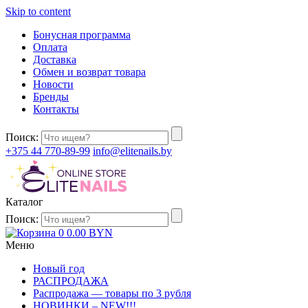
Skip to content
Бонусная программа
Оплата
Доставка
Обмен и возврат товара
Новости
Бренды
Контакты
Поиск:
+375 44 770-89-99
info@elitenails.by
Каталог
Поиск:
0
0.00
BYN
Меню
Новый год
РАСПРОДАЖА
Распродажа — товары по 3 рубля
НОВИНКИ – NEW!!!