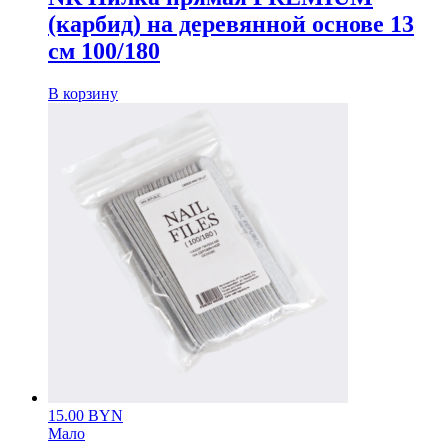
(карбид) на деревянной основе 13
см 100/180
В корзину
15.00
BYN
Мало