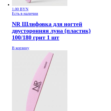
1.00
BYN
Есть в наличии
NR Шлифовка для ногтей
двусторонняя луна (пластик)
100/180 грит 1 шт
В корзину