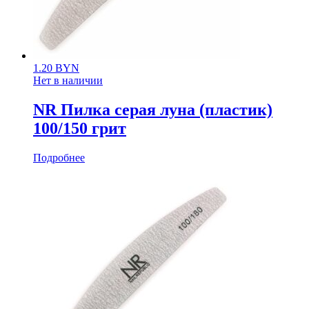
1.20
BYN
Нет в наличии
NR Пилка серая луна (пластик)
100/150 грит
Подробнее