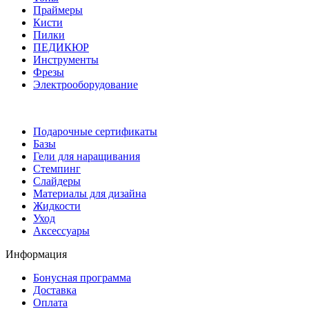
Праймеры
Кисти
Пилки
ПЕДИКЮР
Инструменты
Фрезы
Электрооборудование
Подарочные сертификаты
Базы
Гели для наращивания
Стемпинг
Слайдеры
Материалы для дизайна
Жидкости
Уход
Аксессуары
Информация
Бонусная программа
Доставка
Оплата