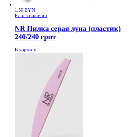
1.50
BYN
Есть в наличии
NR Пилка серая луна (пластик)
240/240 грит
В корзину