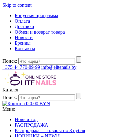
Skip to content
Бонусная программа
Оплата
Доставка
Обмен и возврат товара
Новости
Бренды
Контакты
Поиск:
+375 44 770-89-99
info@elitenails.by
Каталог
Поиск:
0
0.00
BYN
Меню
Новый год
РАСПРОДАЖА
Распродажа — товары по 3 рубля
НОВИНКИ – NEW!!!