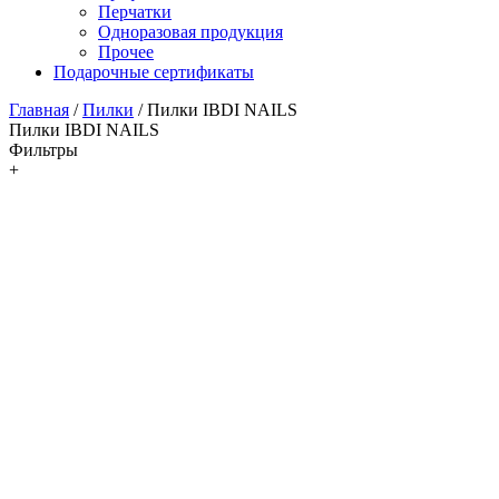
Перчатки
Одноразовая продукция
Прочее
Подарочные сертификаты
Главная
/
Пилки
/
Пилки IBDI NAILS
Пилки IBDI NAILS
Фильтры
+