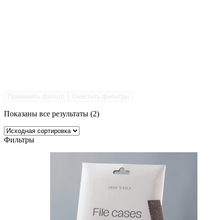
Применить фильтр
Очистить фильтры
Показаны все результаты (2)
Фильтры