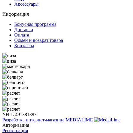
Аксессуары
Информация
Бонусная программа
Доставка
Оплата
Обмен и возврат товара
Контакты
УНП: 491381887
Разработка интернет-магазина
MEDIALIME
Авторизация
Регистрация