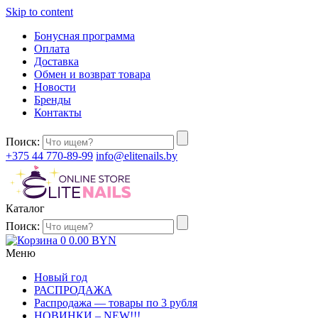
Skip to content
Бонусная программа
Оплата
Доставка
Обмен и возврат товара
Новости
Бренды
Контакты
Поиск:
+375 44 770-89-99
info@elitenails.by
Каталог
Поиск:
0
0.00
BYN
Меню
Новый год
РАСПРОДАЖА
Распродажа — товары по 3 рубля
НОВИНКИ – NEW!!!