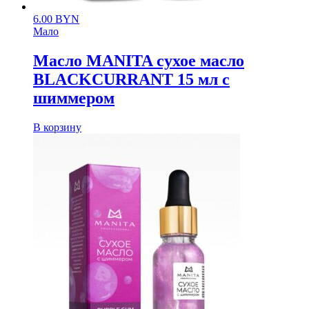
6.00
BYN
Мало
Масло MANITA сухое масло
BLACKCURRANT 15 мл с
шиммером
В корзину