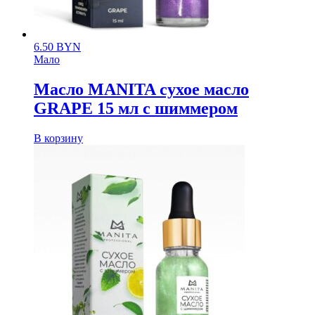
6.50
BYN
Мало
Масло MANITA сухое масло
GRAPE 15 мл с шиммером
В корзину