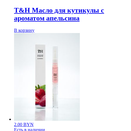
T&H Масло для кутикулы с
ароматом апельсина
В корзину
2.00
BYN
Есть в наличии