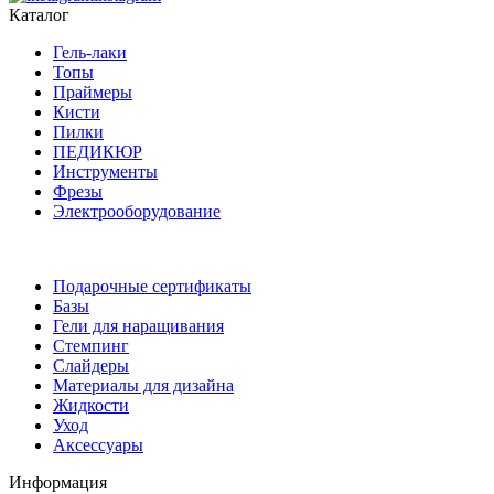
Каталог
Гель-лаки
Топы
Праймеры
Кисти
Пилки
ПЕДИКЮР
Инструменты
Фрезы
Электрооборудование
Подарочные сертификаты
Базы
Гели для наращивания
Стемпинг
Слайдеры
Материалы для дизайна
Жидкости
Уход
Аксессуары
Информация