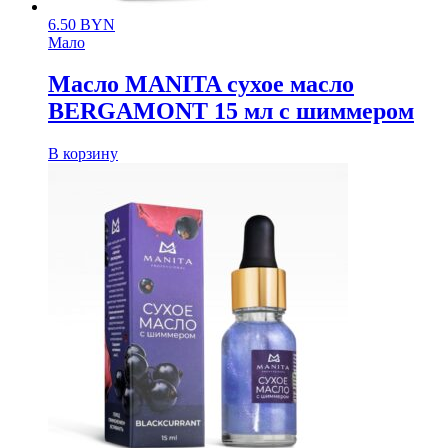
6.50
BYN
Мало
Масло MANITA сухое масло
BERGAMONT 15 мл с шиммером
В корзину