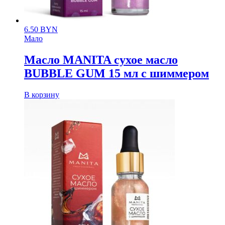
6.50
BYN
Мало
Масло MANITA сухое масло
BUBBLE GUM 15 мл с шиммером
В корзину