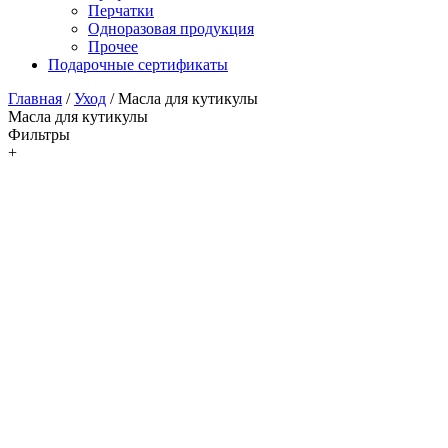
Перчатки
Одноразовая продукция
Прочее
Подарочные сертификаты
Главная
/
Уход
/
Масла для кутикулы
Масла для кутикулы
Фильтры
+