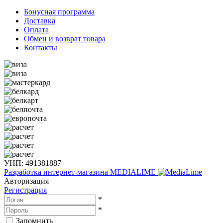
Бонусная программа
Доставка
Оплата
Обмен и возврат товара
Контакты
УНП: 491381887
Разработка интернет-магазина
MEDIALIME
Авторизация
Регистрация
*
*
Запомнить