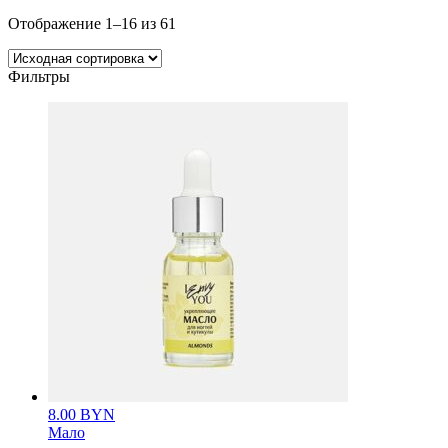
Отображение 1–16 из 61
Фильтры
8.00
BYN
Мало