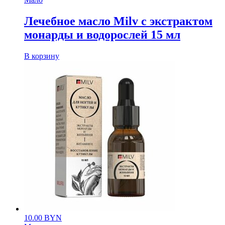
Лечебное масло Milv с экстрактом
монарды и водорослей 15 мл
В корзину
10.00
BYN