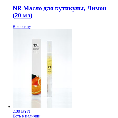
NR Масло для кутикулы, Лимон
(20 мл)
В корзину
2.00
BYN
Есть в наличии