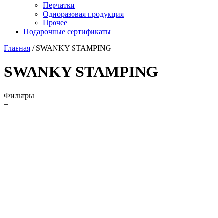
Перчатки
Одноразовая продукция
Прочее
Подарочные сертификаты
Главная
/
SWANKY STAMPING
SWANKY STAMPING
Фильтры
+