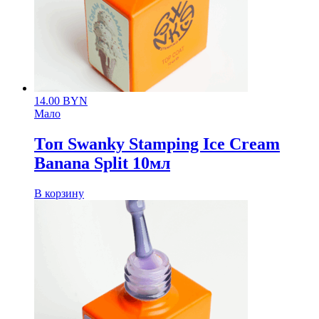
14.00
BYN
Мало
Топ Swanky Stamping Ice Cream
Banana Split 10мл
В корзину