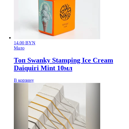
14.00
BYN
Мало
Топ Swanky Stamping Ice Cream
Daiquiri Mint 10мл
В корзину