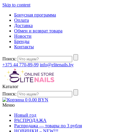
Skip to content
Бонусная программа
Оплата
Доставка
Обмен и возврат товара
Новости
Бренды
Контакты
Поиск:
+375 44 770-89-99
info@elitenails.by
Каталог
Поиск:
0
0.00
BYN
Меню
Новый год
РАСПРОДАЖА
Распродажа — товары по 3 рубля
НОВИНКИ – NEW!!!