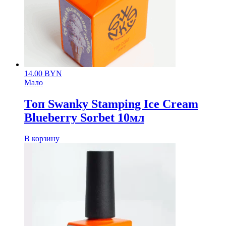
14.00
BYN
Мало
Топ Swanky Stamping Ice Cream
Blueberry Sorbet 10мл
В корзину