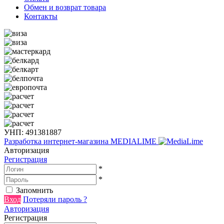
Обмен и возврат товара
Контакты
УНП: 491381887
Разработка интернет-магазина
MEDIALIME
Авторизация
Регистрация
*
*
Запомнить
Вход
Потеряли пароль ?
Авторизация
Регистрация