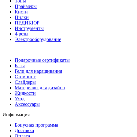
Топы
Праймеры
Кисти
Пилки
ПЕДИКЮР
Инструменты
Фрезы
Электрооборудование
Подарочные сертификаты
Базы
Гели для наращивания
Стемпинг
Слайдеры
Материалы для дизайна
Жидкости
Уход
Аксессуары
Информация
Бонусная программа
Доставка
Оплата