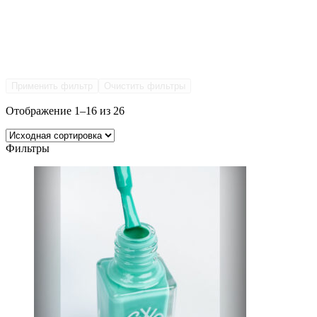
Применить фильтр
Очистить фильтры
Отображение 1–16 из 26
Фильтры