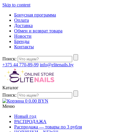
Skip to content
Бонусная программа
Оплата
Доставка
Обмен и возврат товара
Новости
Бренды
Контакты
Поиск:
+375 44 770-89-99
info@elitenails.by
Каталог
Поиск:
0
0.00
BYN
Меню
Новый год
РАСПРОДАЖА
Распродажа — товары по 3 рубля