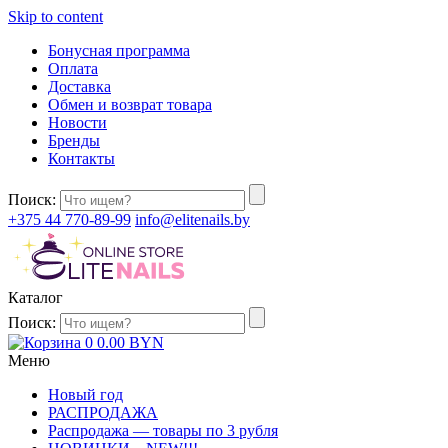
Skip to content
Бонусная программа
Оплата
Доставка
Обмен и возврат товара
Новости
Бренды
Контакты
Поиск:
+375 44 770-89-99
info@elitenails.by
Каталог
Поиск:
0
0.00
BYN
Меню
Новый год
РАСПРОДАЖА
Распродажа — товары по 3 рубля