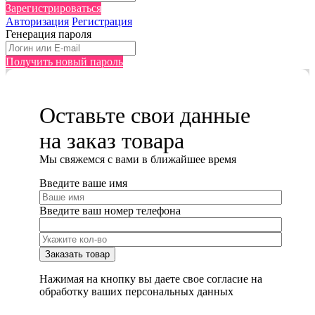
Зарегистрироваться
Авторизация
Регистрация
Генерация пароля
Получить новый пароль
Оставьте свои данные
на заказ товара
Мы cвяжемся с вами в ближайшее время
Введите ваше имя
Введите ваш номер телефона
Нажимая на кнопку вы даете свое согласие на
обработку ваших персональных данных