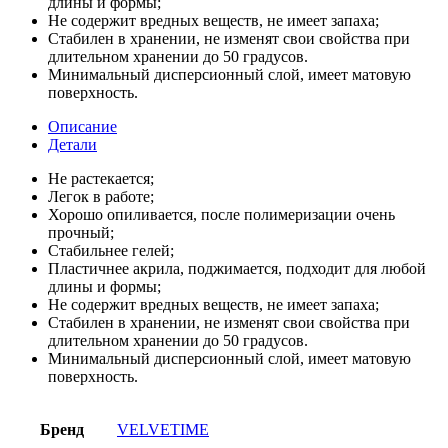
длины и формы;
Не содержит вредных веществ, не имеет запаха;
Стабилен в хранении, не изменят свои свойства при
длительном хранении до 50 градусов.
Минимальный дисперсионный слой, имеет матовую
поверхность.
Описание
Детали
Не растекается;
Легок в работе;
Хорошо опиливается, после полимеризации очень
прочный;
Стабильнее гелей;
Пластичнее акрила, поджимается, подходит для любой
длины и формы;
Не содержит вредных веществ, не имеет запаха;
Стабилен в хранении, не изменят свои свойства при
длительном хранении до 50 градусов.
Минимальный дисперсионный слой, имеет матовую
поверхность.
Бренд
VELVETIME