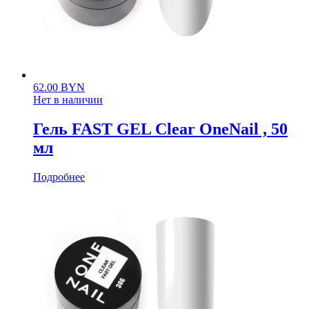
62.00
BYN
Нет в наличии
Гель FAST GEL Clear OneNail , 50
мл
Подробнее