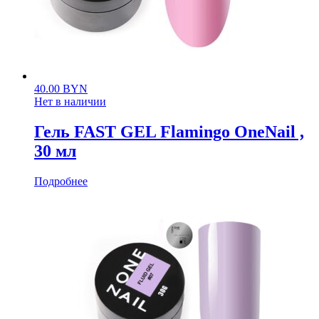
40.00
BYN
Нет в наличии
Гель FAST GEL Flamingo OneNail ,
30 мл
Подробнее