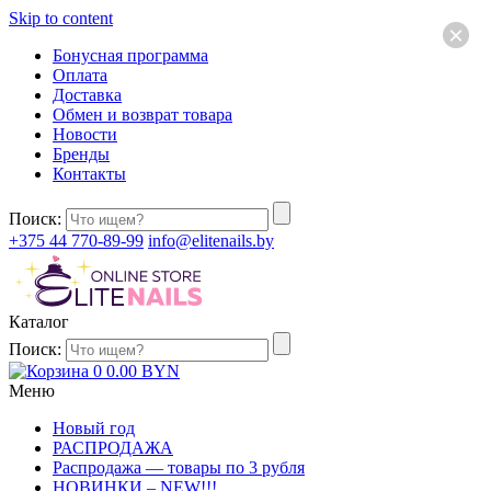
Skip to content
×
Бонусная программа
Оплата
Доставка
Обмен и возврат товара
Новости
Бренды
Контакты
Поиск:
+375 44 770-89-99
info@elitenails.by
Каталог
Поиск:
0
0.00
BYN
Меню
Новый год
РАСПРОДАЖА
Распродажа — товары по 3 рубля
НОВИНКИ – NEW!!!