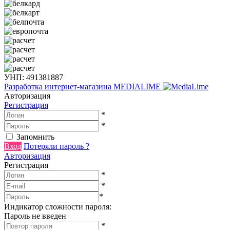
УНП: 491381887
Разработка интернет-магазина
MEDIALIME
Авторизация
Регистрация
*
*
Запомнить
Вход
Потеряли пароль ?
Авторизация
Регистрация
*
*
*
Индикатор сложности пароля:
Пароль не введен
*