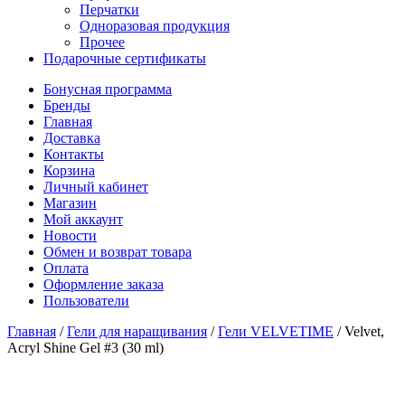
Перчатки
Одноразовая продукция
Прочее
Подарочные сертификаты
Бонусная программа
Бренды
Главная
Доставка
Контакты
Корзина
Личный кабинет
Магазин
Мой аккаунт
Новости
Обмен и возврат товара
Оплата
Оформление заказа
Пользователи
Главная
/
Гели для наращивания
/
Гели VELVETIME
/
Velvet,
Acryl Shine Gel #3 (30 ml)