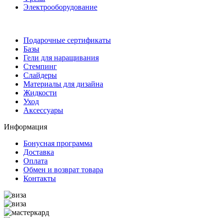
Электрооборудование
Подарочные сертификаты
Базы
Гели для наращивания
Стемпинг
Слайдеры
Материалы для дизайна
Жидкости
Уход
Аксессуары
Информация
Бонусная программа
Доставка
Оплата
Обмен и возврат товара
Контакты