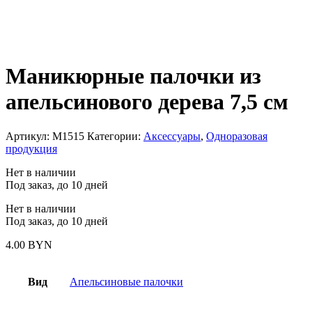
Маникюрные палочки из
апельсинового дерева 7,5 см
Артикул:
M1515
Категории:
Аксессуары
,
Одноразовая
продукция
Нет в наличии
Под заказ, до 10 дней
Нет в наличии
Под заказ, до 10 дней
4.00
BYN
Вид
Апельсиновые палочки