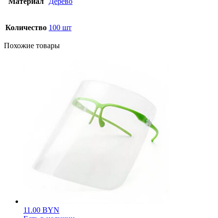
Материал
Дерево
Количество
100 шт
Похожие товары
11.00
BYN