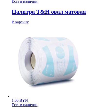
Есть в наличии
Палитра T&H овал матовая
В корзину
1.00
BYN
Есть в наличии