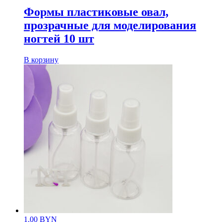
Формы пластиковые овал,
прозрачные для моделирования
ногтей 10 шт
В корзину
1.00
BYN