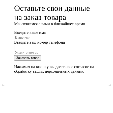
Оставьте свои данные
на заказ товара
Мы cвяжемся с вами в ближайшее время
Введите ваше имя
Введите ваш номер телефона
Нажимая на кнопку вы даете свое согласие на
обработку ваших персональных данных