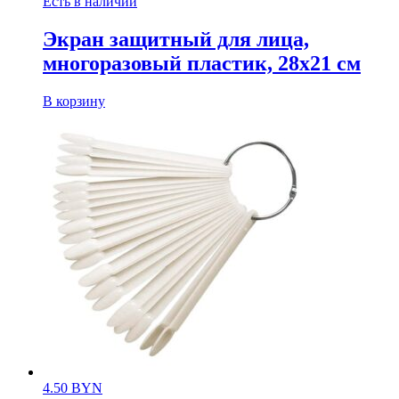
Есть в наличии
Экран защитный для лица,
многоразовый пластик, 28х21 см
В корзину
4.50
BYN