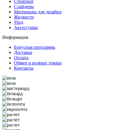
Стемпинг
Слайдеры
Материалы для дизайна
Жидкости
Уход
Аксессуары
Информация
Бонусная программа
Доставка
Оплата
Обмен и возврат товара
Контакты