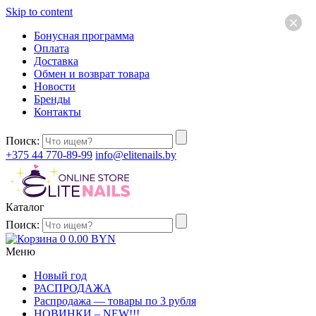
Skip to content
×
Бонусная программа
Оплата
Доставка
Обмен и возврат товара
Новости
Бренды
Контакты
Поиск:
+375 44 770-89-99
info@elitenails.by
Каталог
Поиск:
0
0.00
BYN
Меню
Новый год
РАСПРОДАЖА
Распродажа — товары по 3 рубля
НОВИНКИ – NEW!!!