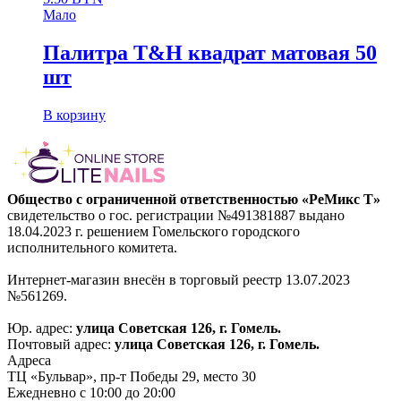
Мало
Палитра T&H квадрат матовая 50
шт
В корзину
Общество с ограниченной ответственностью «РеМикс Т»
свидетельство о гос. регистрации №491381887 выдано
18.04.2023 г. решением Гомельского городского
исполнительного комитета.
Интернет-магазин внесён в торговый реестр 13.07.2023
№561269.
Юр. адрес:
улица Советская 126, г. Гомель.
Почтовый адрес:
улица Советская 126, г. Гомель.
Адреса
ТЦ «Бульвар», пр-т Победы 29, место 30
Ежедневно с 10:00 до 20:00