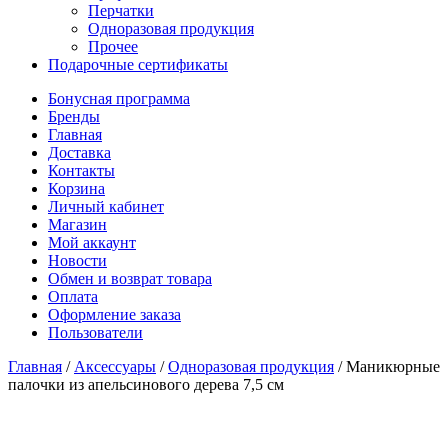
Перчатки
Одноразовая продукция
Прочее
Подарочные сертификаты
Бонусная программа
Бренды
Главная
Доставка
Контакты
Корзина
Личный кабинет
Магазин
Мой аккаунт
Новости
Обмен и возврат товара
Оплата
Оформление заказа
Пользователи
Главная
/
Аксессуары
/
Одноразовая продукция
/
Маникюрные
палочки из апельсинового дерева 7,5 см