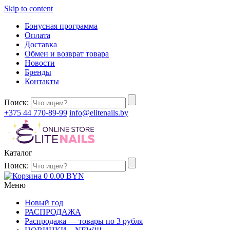
Skip to content
Бонусная программа
Оплата
Доставка
Обмен и возврат товара
Новости
Бренды
Контакты
Поиск:
+375 44 770-89-99
info@elitenails.by
Каталог
Поиск:
0
0.00
BYN
Меню
Новый год
РАСПРОДАЖА
Распродажа — товары по 3 рубля