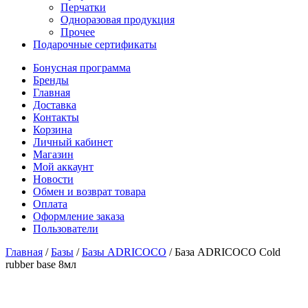
Перчатки
Одноразовая продукция
Прочее
Подарочные сертификаты
Бонусная программа
Бренды
Главная
Доставка
Контакты
Корзина
Личный кабинет
Магазин
Мой аккаунт
Новости
Обмен и возврат товара
Оплата
Оформление заказа
Пользователи
Главная
/
Базы
/
Базы ADRICOCO
/
База ADRICOCO Cold
rubber base 8мл