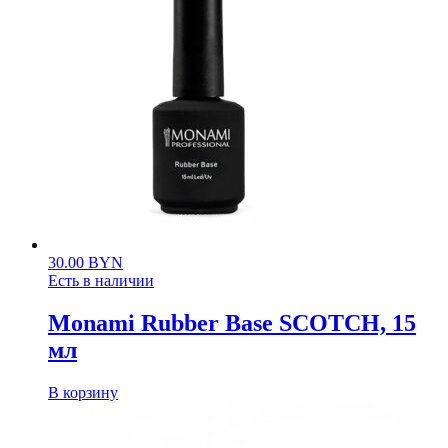
30.00
BYN
Есть в наличии
Monami Rubber Base SCOTCH, 15
мл
В корзину