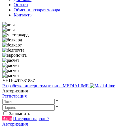
Оплата
Обмен и возврат товара
Контакты
УНП: 491381887
Разработка интернет-магазина
MEDIALIME
Авторизация
Регистрация
*
*
Запомнить
Вход
Потеряли пароль ?
Авторизация