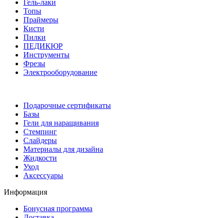
Гель-лаки
Топы
Праймеры
Кисти
Пилки
ПЕДИКЮР
Инструменты
Фрезы
Электрооборудование
Подарочные сертификаты
Базы
Гели для наращивания
Стемпинг
Слайдеры
Материалы для дизайна
Жидкости
Уход
Аксессуары
Информация
Бонусная программа
Доставка