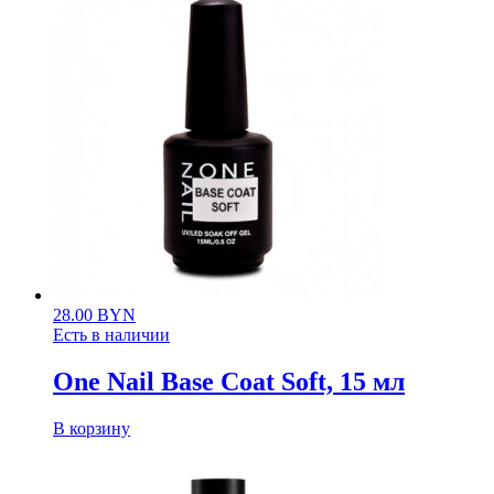
28.00
BYN
Есть в наличии
One Nail Base Coat Soft, 15 мл
В корзину