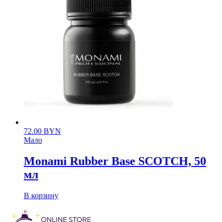
72.00
BYN
Мало
Monami Rubber Base SCOTCH, 50
мл
В корзину