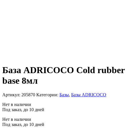
База ADRICOCO Cold rubber
base 8мл
Артикул:
205870
Категории:
Базы
,
Базы ADRICOCO
Нет в наличии
Под заказ, до 10 дней
Нет в наличии
Под заказ, до 10 дней