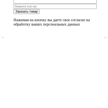
Нажимая на кнопку вы даете свое согласие на
обработку ваших персональных данных