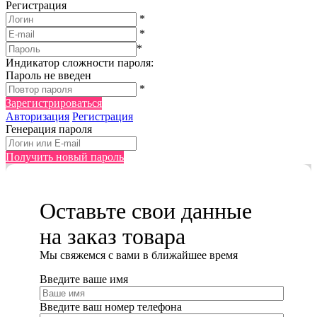
Регистрация
*
*
*
Индикатор сложности пароля:
Пароль не введен
*
Зарегистрироваться
Авторизация
Регистрация
Генерация пароля
Получить новый пароль
Оставьте свои данные
на заказ товара
Мы cвяжемся с вами в ближайшее время
Введите ваше имя
Введите ваш номер телефона