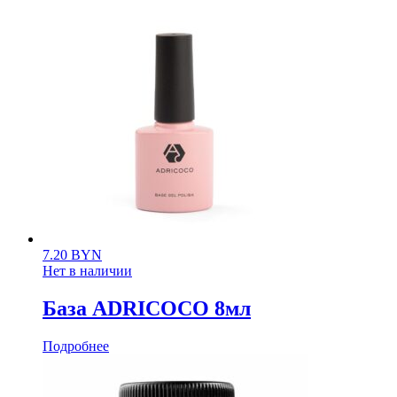
7.20
BYN
Нет в наличии
База ADRICOCO 8мл
Подробнее