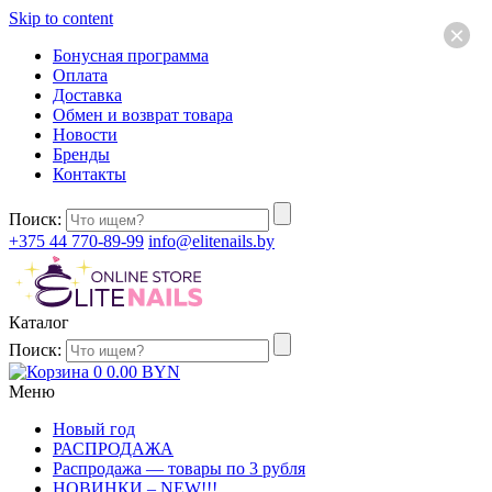
Skip to content
×
Бонусная программа
Оплата
Доставка
Обмен и возврат товара
Новости
Бренды
Контакты
Поиск:
+375 44 770-89-99
info@elitenails.by
Каталог
Поиск:
0
0.00
BYN
Меню
Новый год
РАСПРОДАЖА
Распродажа — товары по 3 рубля
НОВИНКИ – NEW!!!