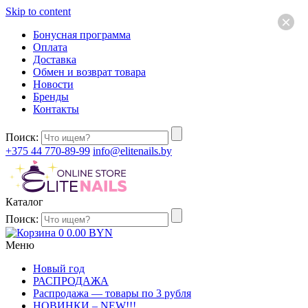
Skip to content
×
Бонусная программа
Оплата
Доставка
Обмен и возврат товара
Новости
Бренды
Контакты
Поиск:
+375 44 770-89-99
info@elitenails.by
Каталог
Поиск:
0
0.00
BYN
Меню
Новый год
РАСПРОДАЖА
Распродажа — товары по 3 рубля
НОВИНКИ – NEW!!!