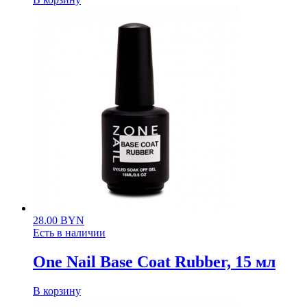
28.00
BYN
Есть в наличии
One Nail Base Coat Rubber, 15 мл
В корзину