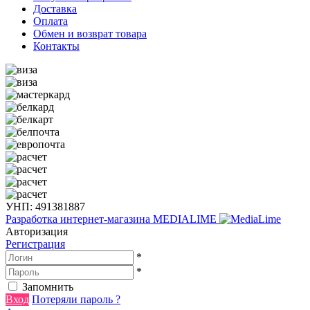
Доставка
Оплата
Обмен и возврат товара
Контакты
УНП: 491381887
Разработка интернет-магазина
MEDIALIME
Авторизация
Регистрация
*
*
Запомнить
Вход
Потеряли пароль ?