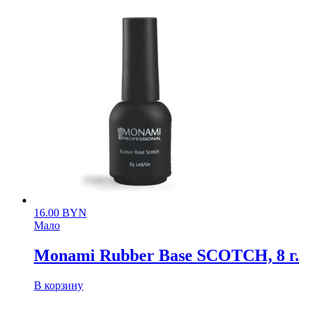
16.00
BYN
Мало
Monami Rubber Base SCOTCH, 8 г.
В корзину