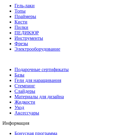
Гель-лаки
Топы
Праймеры
Кисти
Пилки
ПЕДИКЮР
Инструменты
Фрезы
Электрооборудование
Подарочные сертификаты
Базы
Гели для наращивания
Стемпинг
Слайдеры
Материалы для дизайна
Жидкости
Уход
Аксессуары
Информация
Бонусная программа