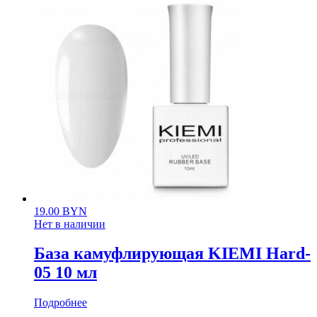
19.00
BYN
Нет в наличии
База камуфлирующая KIEMI Hard-
05 10 мл
Подробнее