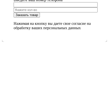
Нажимая на кнопку вы даете свое согласие на
обработку ваших персональных данных