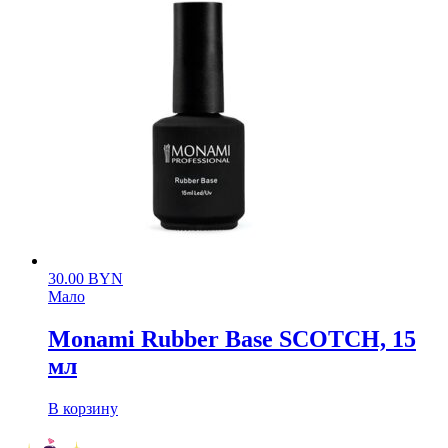
30.00
BYN
Мало
Monami Rubber Base SCOTCH, 15
мл
В корзину