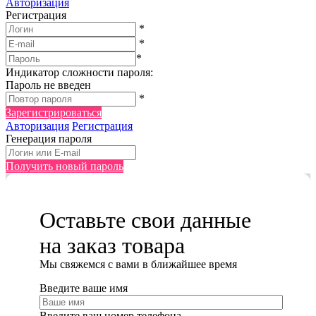
Авторизация
Регистрация
*
*
*
Индикатор сложности пароля:
Пароль не введен
*
Зарегистрироваться
Авторизация
Регистрация
Генерация пароля
Получить новый пароль
Оставьте свои данные
на заказ товара
Мы cвяжемся с вами в ближайшее время
Введите ваше имя
Введите ваш номер телефона