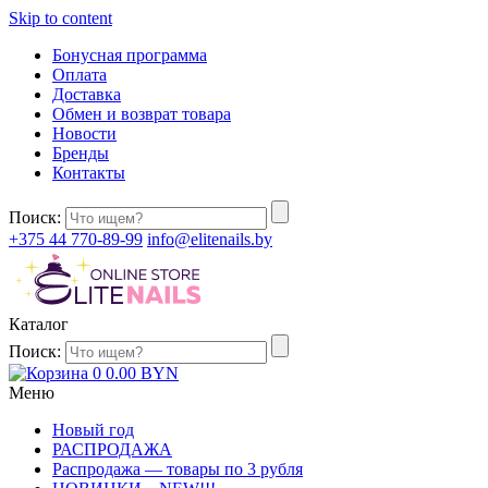
Skip to content
Бонусная программа
Оплата
Доставка
Обмен и возврат товара
Новости
Бренды
Контакты
Поиск:
+375 44 770-89-99
info@elitenails.by
Каталог
Поиск:
0
0.00
BYN
Меню
Новый год
РАСПРОДАЖА
Распродажа — товары по 3 рубля