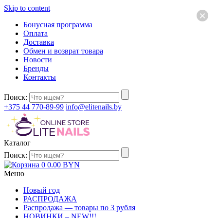
Skip to content
×
Бонусная программа
Оплата
Доставка
Обмен и возврат товара
Новости
Бренды
Контакты
Поиск:
+375 44 770-89-99
info@elitenails.by
Каталог
Поиск:
0
0.00
BYN
Меню
Новый год
РАСПРОДАЖА
Распродажа — товары по 3 рубля
НОВИНКИ – NEW!!!