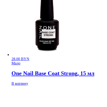
28.00
BYN
Мало
One Nail Base Coat Strong, 15 мл
В корзину