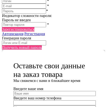
*
*
*
Индикатор сложности пароля:
Пароль не введен
*
Зарегистрироваться
Авторизация
Регистрация
Генерация пароля
Получить новый пароль
Оставьте свои данные
на заказ товара
Мы cвяжемся с вами в ближайшее время
Введите ваше имя
Введите ваш номер телефона