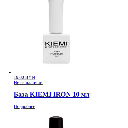
19.00
BYN
Нет в наличии
База KIEMI IRON 10 мл
Подробнее