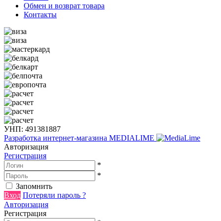
Обмен и возврат товара
Контакты
УНП: 491381887
Разработка интернет-магазина
MEDIALIME
Авторизация
Регистрация
*
*
Запомнить
Вход
Потеряли пароль ?
Авторизация
Регистрация