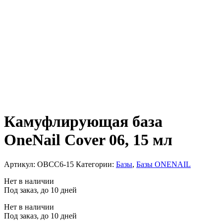
Камуфлирующая база
OneNail Cover 06, 15 мл
Артикул:
OBCC6-15
Категории:
Базы
,
Базы ONENAIL
Нет в наличии
Под заказ, до 10 дней
Нет в наличии
Под заказ, до 10 дней