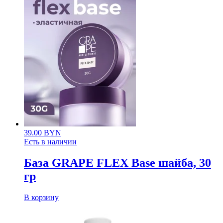
39.00
BYN
Есть в наличии
База GRAPE FLEX Base шайба, 30
гр
В корзину