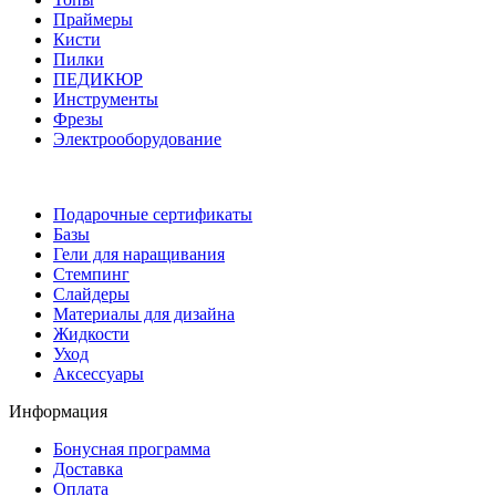
Праймеры
Кисти
Пилки
ПЕДИКЮР
Инструменты
Фрезы
Электрооборудование
Подарочные сертификаты
Базы
Гели для наращивания
Стемпинг
Слайдеры
Материалы для дизайна
Жидкости
Уход
Аксессуары
Информация
Бонусная программа
Доставка
Оплата