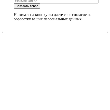
Нажимая на кнопку вы даете свое согласие на
обработку ваших персональных данных