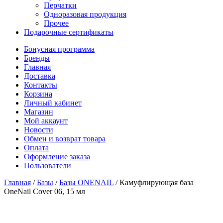
Перчатки
Одноразовая продукция
Прочее
Подарочные сертификаты
Бонусная программа
Бренды
Главная
Доставка
Контакты
Корзина
Личный кабинет
Магазин
Мой аккаунт
Новости
Обмен и возврат товара
Оплата
Оформление заказа
Пользователи
Главная
/
Базы
/
Базы ONENAIL
/
Камуфлирующая база
OneNail Cover 06, 15 мл