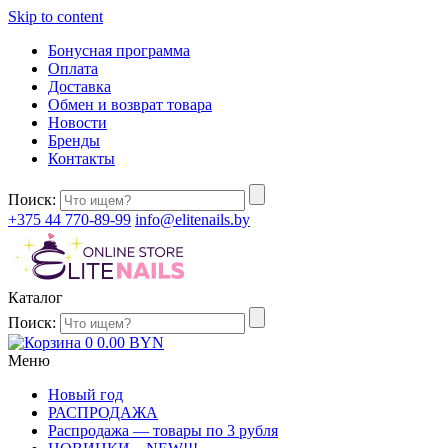
Skip to content
Бонусная программа
Оплата
Доставка
Обмен и возврат товара
Новости
Бренды
Контакты
Поиск:
+375 44 770-89-99
info@elitenails.by
Каталог
Поиск:
0
0.00
BYN
Меню
Новый год
РАСПРОДАЖА
Распродажа — товары по 3 рубля