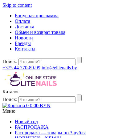
Skip to content
Бонусная программа
Оплата
Доставка
Обмен и возврат товара
Новости
Бренды
Контакты
Поиск:
+375 44 770-89-99
info@elitenails.by
Каталог
Поиск:
0
0.00
BYN
Меню
Новый год
РАСПРОДАЖА
Распродажа — товары по 3 рубля