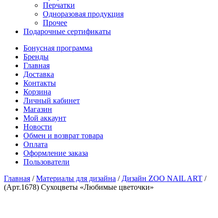
Перчатки
Одноразовая продукция
Прочее
Подарочные сертификаты
Бонусная программа
Бренды
Главная
Доставка
Контакты
Корзина
Личный кабинет
Магазин
Мой аккаунт
Новости
Обмен и возврат товара
Оплата
Оформление заказа
Пользователи
Главная
/
Материалы для дизайна
/
Дизайн ZOO NAIL ART
/
(Арт.1678) Сухоцветы «Любимые цветочки»