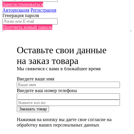
Зарегистрироваться
Авторизация
Регистрация
Генерация пароля
Получить новый пароль
Оставьте свои данные
на заказ товара
Мы cвяжемся с вами в ближайшее время
Введите ваше имя
Введите ваш номер телефона
Нажимая на кнопку вы даете свое согласие на
обработку ваших персональных данных