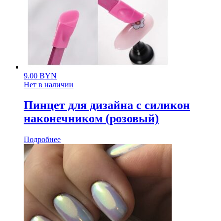
9.00
BYN
Нет в наличии
Пинцет для дизайна с силикон
наконечником (розовый)
Подробнее