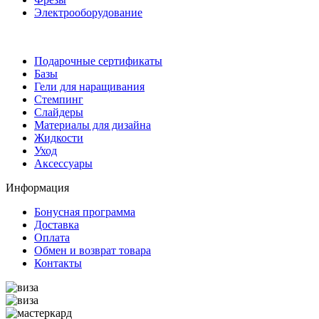
Электрооборудование
Подарочные сертификаты
Базы
Гели для наращивания
Стемпинг
Слайдеры
Материалы для дизайна
Жидкости
Уход
Аксессуары
Информация
Бонусная программа
Доставка
Оплата
Обмен и возврат товара
Контакты