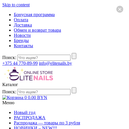
Skip to content
×
Бонусная программа
Оплата
Доставка
Обмен и возврат товара
Новости
Бренды
Контакты
Поиск:
+375 44 770-89-99
info@elitenails.by
Каталог
Поиск:
0
0.00
BYN
Меню
Новый год
РАСПРОДАЖА
Распродажа — товары по 3 рубля
НОВИНКИ – NEW!!!