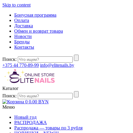
Skip to content
Бонусная программа
Оплата
Доставка
Обмен и возврат товара
Новости
Бренды
Контакты
Поиск:
+375 44 770-89-99
info@elitenails.by
Каталог
Поиск:
0
0.00
BYN
Меню
Новый год
РАСПРОДАЖА
Распродажа — товары по 3 рубля