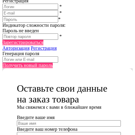
Регистрация
*
*
*
Индикатор сложности пароля:
Пароль не введен
*
Зарегистрироваться
Авторизация
Регистрация
Генерация пароля
Получить новый пароль
Оставьте свои данные
на заказ товара
Мы cвяжемся с вами в ближайшее время
Введите ваше имя
Введите ваш номер телефона