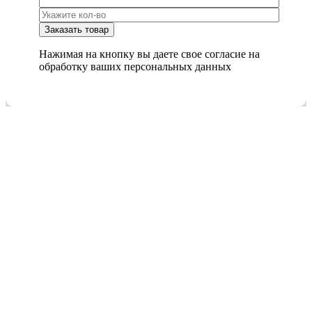
Нажимая на кнопку вы даете свое согласие на
обработку ваших персональных данных