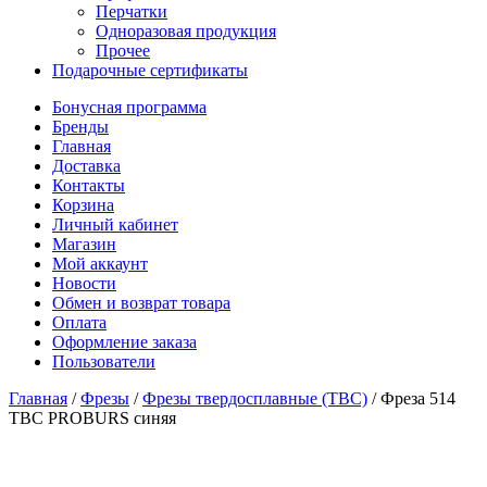
Перчатки
Одноразовая продукция
Прочее
Подарочные сертификаты
Бонусная программа
Бренды
Главная
Доставка
Контакты
Корзина
Личный кабинет
Магазин
Мой аккаунт
Новости
Обмен и возврат товара
Оплата
Оформление заказа
Пользователи
Главная
/
Фрезы
/
Фрезы твердосплавные (ТВС)
/
Фреза 514
ТВС PROBURS синяя