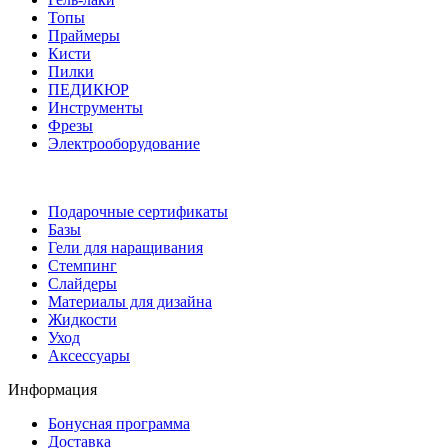
Топы
Праймеры
Кисти
Пилки
ПЕДИКЮР
Инструменты
Фрезы
Электрооборудование
Подарочные сертификаты
Базы
Гели для наращивания
Стемпинг
Слайдеры
Материалы для дизайна
Жидкости
Уход
Аксессуары
Информация
Бонусная программа
Доставка