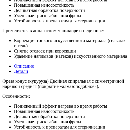
Повышенная износостойкость
Деликатная обработка поверхности
Уменьшает риск забивания фрезы
Устойчивость к препаратам для стерилизации
Применяется в аппаратном маникюре и педикюре:
Коррекция тонкого искусственного материала (гель-лак
и гель)
Снятие отслоек при коррекции
Удаление наплывов (натеков) искусственного материала
Описание
Детали
Фреза конус (кукуруза) Двойная спиральная с симметричной
нарезкой средняя (покрытие «алмазоподобное»).
Особенности:
Пониженный эффект нагрева во время работы
Повышенная износостойкость
Деликатная обработка поверхности
Уменьшает риск забивания фрезы
Устойчивость к препаратам для стерилизации