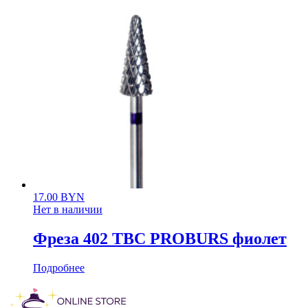
17.00
BYN
Нет в наличии
Фреза 402 ТВС PROBURS фиолет
Подробнее