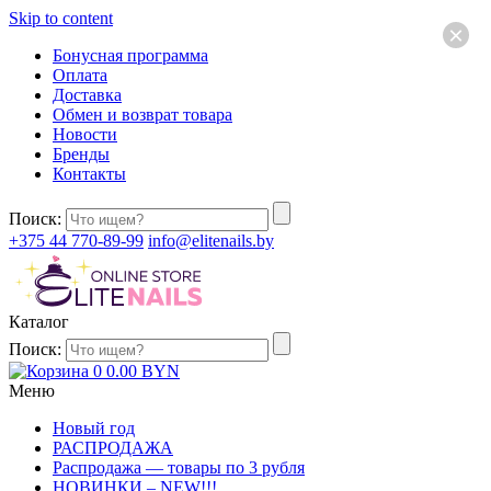
Skip to content
×
Бонусная программа
Оплата
Доставка
Обмен и возврат товара
Новости
Бренды
Контакты
Поиск:
+375 44 770-89-99
info@elitenails.by
Каталог
Поиск:
0
0.00
BYN
Меню
Новый год
РАСПРОДАЖА
Распродажа — товары по 3 рубля
НОВИНКИ – NEW!!!