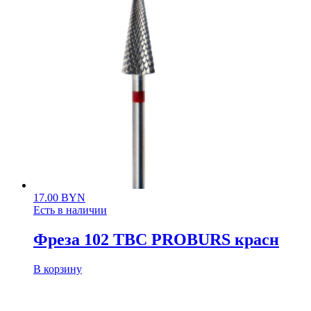
17.00
BYN
Есть в наличии
Фреза 102 ТВС PROBURS красн
В корзину