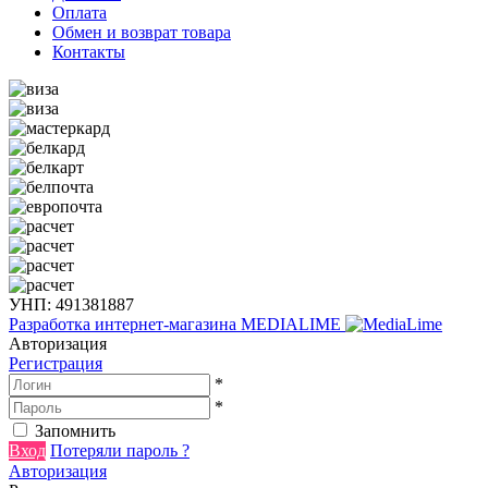
Оплата
Обмен и возврат товара
Контакты
УНП: 491381887
Разработка интернет-магазина
MEDIALIME
Авторизация
Регистрация
*
*
Запомнить
Вход
Потеряли пароль ?
Авторизация