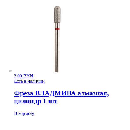
3.00
BYN
Есть в наличии
Фреза ВЛАДМИВА алмазная,
цилиндр 1 шт
В корзину