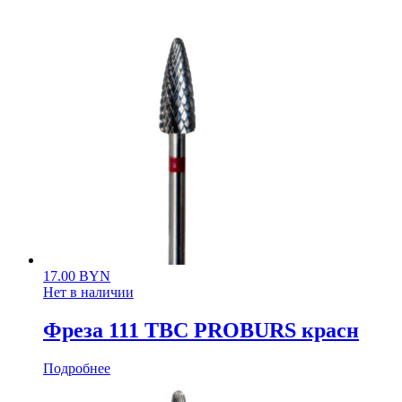
17.00
BYN
Нет в наличии
Фреза 111 ТВС PROBURS красн
Подробнее