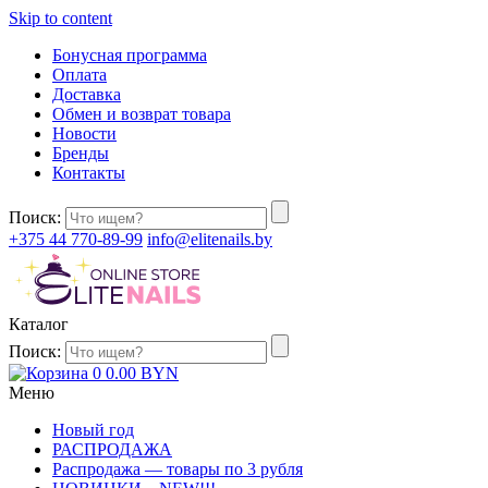
Skip to content
Бонусная программа
Оплата
Доставка
Обмен и возврат товара
Новости
Бренды
Контакты
Поиск:
+375 44 770-89-99
info@elitenails.by
Каталог
Поиск:
0
0.00
BYN
Меню
Новый год
РАСПРОДАЖА
Распродажа — товары по 3 рубля