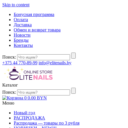
Skip to content
Бонусная программа
Оплата
Доставка
Обмен и возврат товара
Новости
Бренды
Контакты
Поиск:
+375 44 770-89-99
info@elitenails.by
Каталог
Поиск:
0
0.00
BYN
Меню
Новый год
РАСПРОДАЖА
Распродажа — товары по 3 рубля