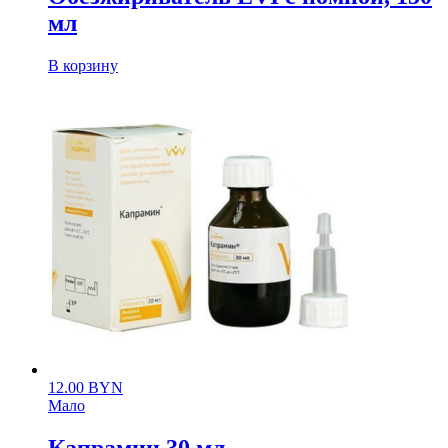
мл
В корзину
12.00
BYN
Мало