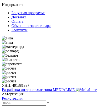
Информация
Бонусная программа
Доставка
Оплата
Обмен и возврат товара
Контакты
УНП: 491381887
Разработка интернет-магазина
MEDIALIME
Авторизация
Регистрация
*