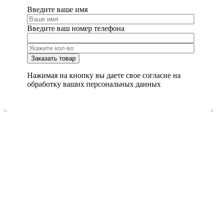
Введите ваше имя
Введите ваш номер телефона
Нажимая на кнопку вы даете свое согласие на
обработку ваших персональных данных