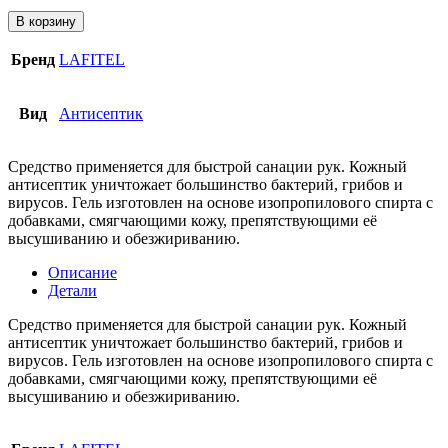
В корзину
Бренд
LAFITEL
Вид
Антисептик
Средство применяется для быстрой санации рук. Кожный
антисептик уничтожает большинство бактерий, грибов и
вирусов. Гель изготовлен на основе изопропилового спирта с
добавками, смягчающими кожу, препятствующими её
высушиванию и обезжириванию.
Описание
Детали
Средство применяется для быстрой санации рук. Кожный
антисептик уничтожает большинство бактерий, грибов и
вирусов. Гель изготовлен на основе изопропилового спирта с
добавками, смягчающими кожу, препятствующими её
высушиванию и обезжириванию.