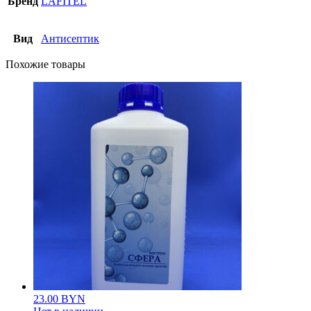
Бренд
LAFITEL
Вид
Антисептик
Похожие товары
23.00
BYN