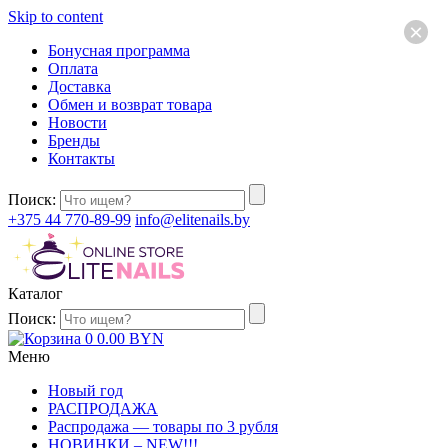
Skip to content
×
Бонусная программа
Оплата
Доставка
Обмен и возврат товара
Новости
Бренды
Контакты
Поиск:
+375 44 770-89-99
info@elitenails.by
Каталог
Поиск:
0
0.00
BYN
Меню
Новый год
РАСПРОДАЖА
Распродажа — товары по 3 рубля
НОВИНКИ – NEW!!!