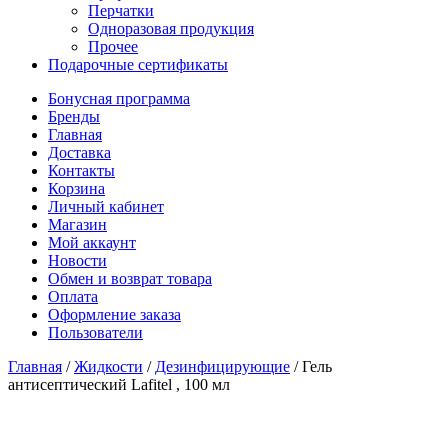
Перчатки
Одноразовая продукция
Прочее
Подарочные сертификаты
Бонусная программа
Бренды
Главная
Доставка
Контакты
Корзина
Личный кабинет
Магазин
Мой аккаунт
Новости
Обмен и возврат товара
Оплата
Оформление заказа
Пользователи
Главная
/
Жидкости
/
Дезинфицирующие
/
Гель
антисептический Lafitel , 100 мл