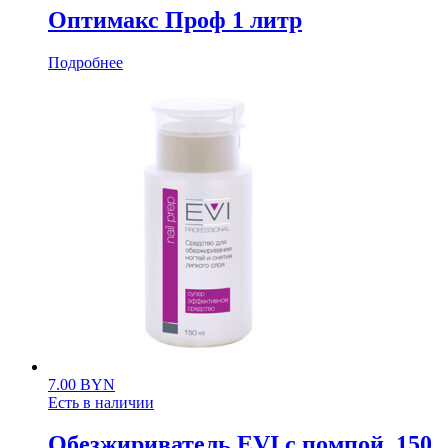
Оптимакс Проф 1 литр
Подробнее
7.00
BYN
Есть в наличии
Обезжириватель EVI с помпой, 150