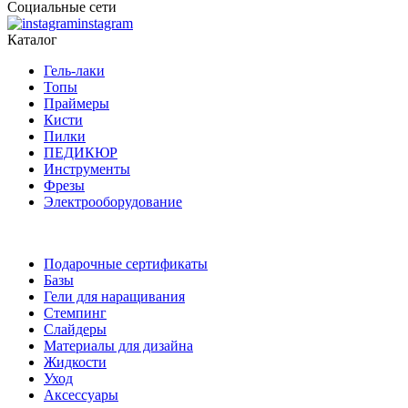
Социальные сети
instagram
Каталог
Гель-лаки
Топы
Праймеры
Кисти
Пилки
ПЕДИКЮР
Инструменты
Фрезы
Электрооборудование
Подарочные сертификаты
Базы
Гели для наращивания
Стемпинг
Слайдеры
Материалы для дизайна
Жидкости
Уход
Аксессуары