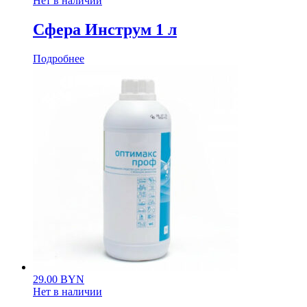
Нет в наличии
Сфера Инструм 1 л
Подробнее
29.00
BYN
Нет в наличии