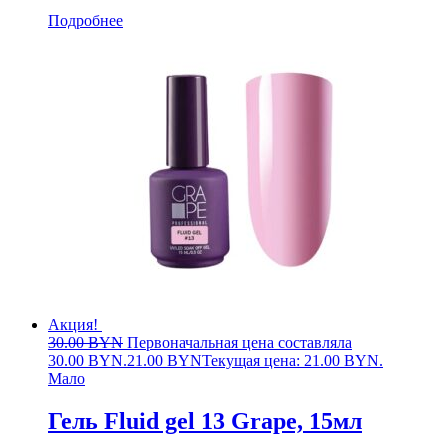
Подробнее
Акция!
30.00
BYN
Первоначальная цена составляла
30.00 BYN.
21.00
BYN
Текущая цена: 21.00 BYN.
Мало
Гель Fluid gel 13 Grape, 15мл