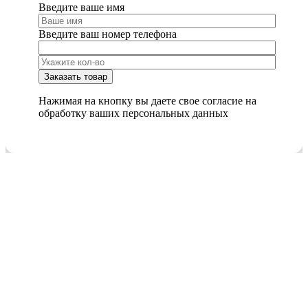
Введите ваше имя
Введите ваш номер телефона
Нажимая на кнопку вы даете свое согласие на
обработку ваших персональных данных