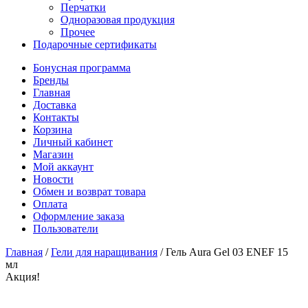
Перчатки
Одноразовая продукция
Прочее
Подарочные сертификаты
Бонусная программа
Бренды
Главная
Доставка
Контакты
Корзина
Личный кабинет
Магазин
Мой аккаунт
Новости
Обмен и возврат товара
Оплата
Оформление заказа
Пользователи
Главная
/
Гели для наращивания
/
Гель Aura Gel 03 ENEF 15
мл
Акция!