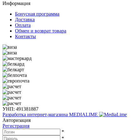
Информация
Бонусная программа
Доставка
Оплата
Обмен и возврат товара
Контакты
УНП: 491381887
Разработка интернет-магазина
MEDIALIME
Авторизация
Регистрация
*
*