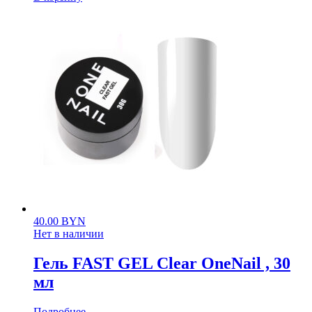
40.00
BYN
Нет в наличии
Гель FAST GEL Clear OneNail , 30
мл
Подробнее