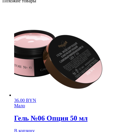
Похожие товары
36.00
BYN
Мало
Гель №06 Опция 50 мл
В корзину