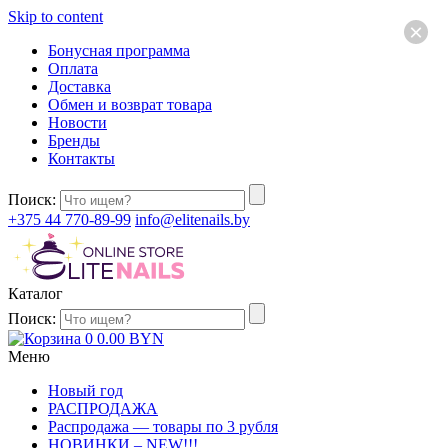
Skip to content
×
Бонусная программа
Оплата
Доставка
Обмен и возврат товара
Новости
Бренды
Контакты
Поиск:
+375 44 770-89-99
info@elitenails.by
Каталог
Поиск:
0
0.00
BYN
Меню
Новый год
РАСПРОДАЖА
Распродажа — товары по 3 рубля
НОВИНКИ – NEW!!!