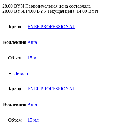
28.00
BYN
Первоначальная цена составляла
28.00 BYN.
14.00
BYN
Текущая цена: 14.00 BYN.
Бренд
ENEF PROFESSIONAL
Коллекция
Aura
Объем
15 мл
Детали
Бренд
ENEF PROFESSIONAL
Коллекция
Aura
Объем
15 мл