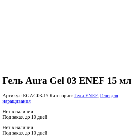
Гель Aura Gel 03 ENEF 15 мл
Артикул:
EGAG03-15
Категории:
Гели ENEF
,
Гели для
наращивания
Нет в наличии
Под заказ, до 10 дней
Нет в наличии
Под заказ, до 10 дней