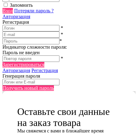
Запомнить
Вход
Потеряли пароль ?
Авторизация
Регистрация
*
*
*
Индикатор сложности пароля:
Пароль не введен
*
Зарегистрироваться
Авторизация
Регистрация
Генерация пароля
Получить новый пароль
Оставьте свои данные
на заказ товара
Мы cвяжемся с вами в ближайшее время