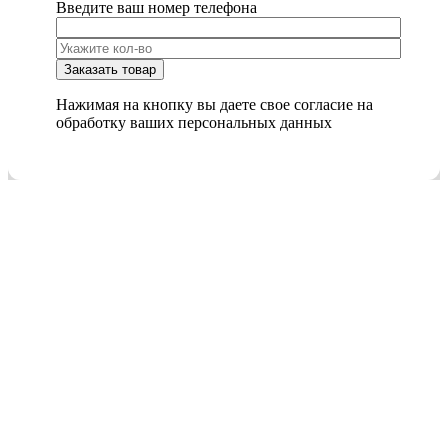
Введите ваш номер телефона
Нажимая на кнопку вы даете свое согласие на
обработку ваших персональных данных