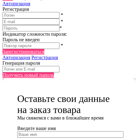
Авторизация
Регистрация
*
*
*
Индикатор сложности пароля:
Пароль не введен
*
Зарегистрироваться
Авторизация
Регистрация
Генерация пароля
Получить новый пароль
Оставьте свои данные
на заказ товара
Мы cвяжемся с вами в ближайшее время
Введите ваше имя