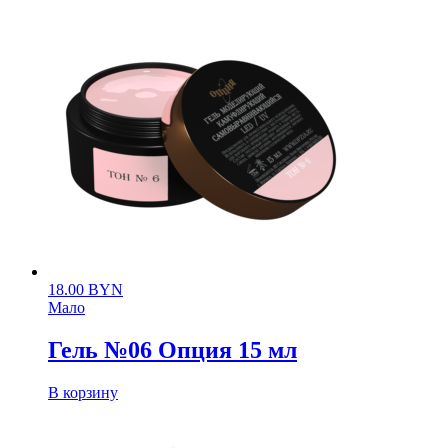
18.00
BYN
Мало
Гель №06 Опция 15 мл
В корзину