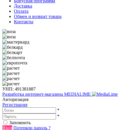
Бонусная программа
Доставка
Оплата
Обмен и возврат товара
Контакты
УНП: 491381887
Разработка интернет-магазина
MEDIALIME
Авторизация
Регистрация
*
*
Запомнить
Вход
Потеряли пароль ?