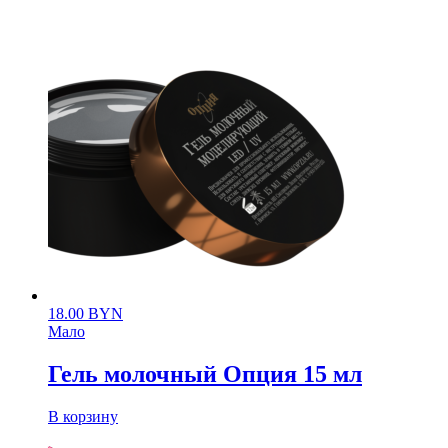
18.00
BYN
Мало
Гель молочный Опция 15 мл
В корзину