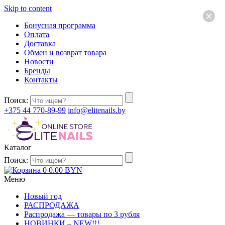
Skip to content
×
Бонусная программа
Оплата
Доставка
Обмен и возврат товара
Новости
Бренды
Контакты
Поиск:
+375 44 770-89-99
info@elitenails.by
Каталог
Поиск:
0
0.00
BYN
Меню
Новый год
РАСПРОДАЖА
Распродажа — товары по 3 рубля
НОВИНКИ – NEW!!!