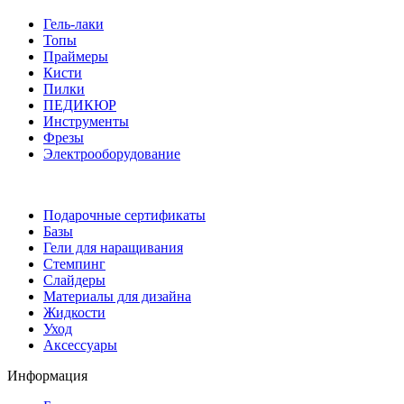
Гель-лаки
Топы
Праймеры
Кисти
Пилки
ПЕДИКЮР
Инструменты
Фрезы
Электрооборудование
Подарочные сертификаты
Базы
Гели для наращивания
Стемпинг
Слайдеры
Материалы для дизайна
Жидкости
Уход
Аксессуары
Информация