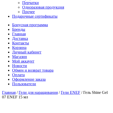
Перчатки
Одноразовая продукция
Прочее
Подарочные сертификаты
Бонусная программа
Бренды
Главная
Доставка
Контакты
Корзина
Личный кабинет
Магазин
Мой аккаунт
Новости
Обмен и возврат товара
Оплата
Оформление заказа
Пользователи
Главная
/
Гели для наращивания
/
Гели ENEF
/
Гель Shine Gel
07 ENEF 15 мл