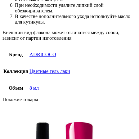
При необходимости удалите липкий слой
обезжиривателем.
В качестве дополнительного ухода используйте масло
для кутикулы.
Внешний вид флакона может отличаться между собой,
зависит от партии изготовления.
Бренд
ADRICOCO
Коллекция
Цветные гель-лаки
Объем
8 мл
Похожие товары