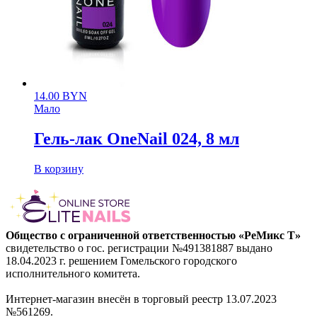
14.00
BYN
Мало
Гель-лак OneNail 024, 8 мл
В корзину
Общество с ограниченной ответственностью «РеМикс Т»
свидетельство о гос. регистрации №491381887 выдано
18.04.2023 г. решением Гомельского городского
исполнительного комитета.
Интернет-магазин внесён в торговый реестр 13.07.2023
№561269.