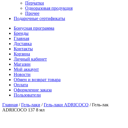
Перчатки
Одноразовая продукция
Прочее
Подарочные сертификаты
Бонусная программа
Бренды
Главная
Доставка
Контакты
Корзина
Личный кабинет
Магазин
Мой аккаунт
Новости
Обмен и возврат товара
Оплата
Оформление заказа
Пользователи
Главная
/
Гель-лаки
/
Гель-лаки ADRICOCO
/
Гель-лак
ADRICOCO 137 8 мл