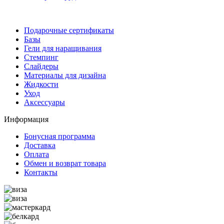
Подарочные сертификаты
Базы
Гели для наращивания
Стемпинг
Слайдеры
Материалы для дизайна
Жидкости
Уход
Аксессуары
Информация
Бонусная программа
Доставка
Оплата
Обмен и возврат товара
Контакты