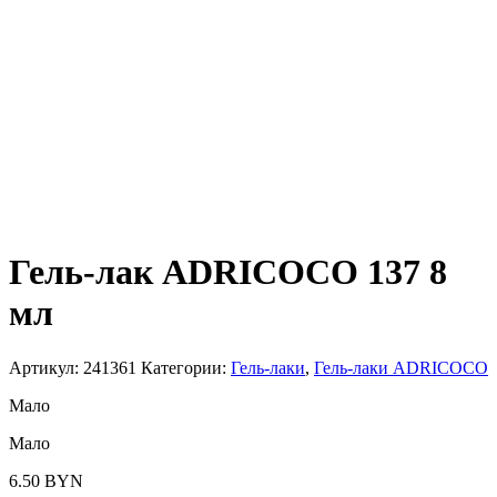
Гель-лак ADRICOCO 137 8
мл
Артикул:
241361
Категории:
Гель-лаки
,
Гель-лаки ADRICOCO
Мало
Мало
6.50
BYN