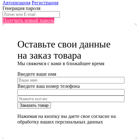
Авторизация
Регистрация
Генерация пароля
Получить новый пароль
Оставьте свои данные
на заказ товара
Мы cвяжемся с вами в ближайшее время
Введите ваше имя
Введите ваш номер телефона
Нажимая на кнопку вы даете свое согласие на
обработку ваших персональных данных