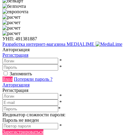
УНП: 491381887
Разработка интернет-магазина
MEDIALIME
Авторизация
Регистрация
*
*
Запомнить
Вход
Потеряли пароль ?
Авторизация
Регистрация
*
*
*
Индикатор сложности пароля:
Пароль не введен
*
Зарегистрироваться