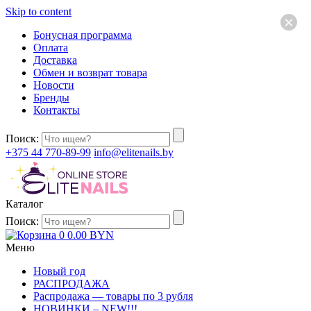
Skip to content
×
Бонусная программа
Оплата
Доставка
Обмен и возврат товара
Новости
Бренды
Контакты
Поиск:
+375 44 770-89-99
info@elitenails.by
Каталог
Поиск:
0
0.00
BYN
Меню
Новый год
РАСПРОДАЖА
Распродажа — товары по 3 рубля
НОВИНКИ – NEW!!!