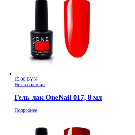
15.00
BYN
Нет в наличии
Гель-лак OneNail 017, 8 мл
Подробнее