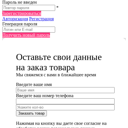
Пароль не введен
*
Зарегистрироваться
Авторизация
Регистрация
Генерация пароля
Получить новый пароль
Оставьте свои данные
на заказ товара
Мы cвяжемся с вами в ближайшее время
Введите ваше имя
Введите ваш номер телефона
Нажимая на кнопку вы даете свое согласие на