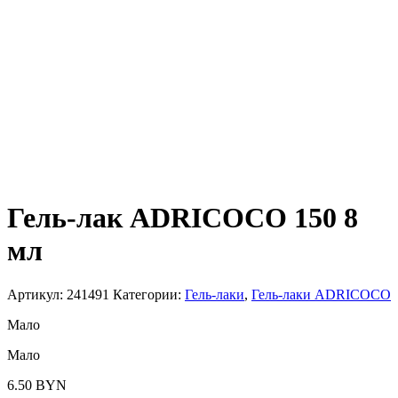
Гель-лак ADRICOCO 150 8
мл
Артикул:
241491
Категории:
Гель-лаки
,
Гель-лаки ADRICOCO
Мало
Мало
6.50
BYN