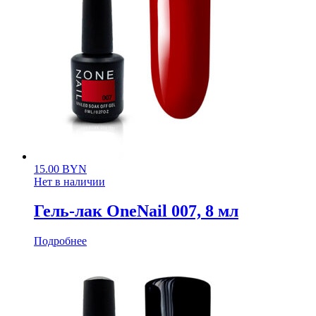
15.00
BYN
Нет в наличии
Гель-лак OneNail 007, 8 мл
Подробнее