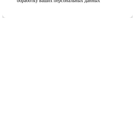
обработку ваших персональных данных