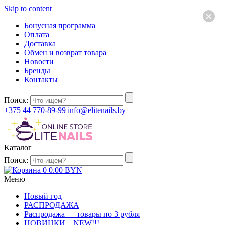
Skip to content
×
Бонусная программа
Оплата
Доставка
Обмен и возврат товара
Новости
Бренды
Контакты
Поиск:
+375 44 770-89-99
info@elitenails.by
Каталог
Поиск:
0
0.00
BYN
Меню
Новый год
РАСПРОДАЖА
Распродажа — товары по 3 рубля
НОВИНКИ – NEW!!!