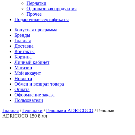
Перчатки
Одноразовая продукция
Прочее
Подарочные сертификаты
Бонусная программа
Бренды
Главная
Доставка
Контакты
Корзина
Личный кабинет
Магазин
Мой аккаунт
Новости
Обмен и возврат товара
Оплата
Оформление заказа
Пользователи
Главная
/
Гель-лаки
/
Гель-лаки ADRICOCO
/
Гель-лак
ADRICOCO 150 8 мл