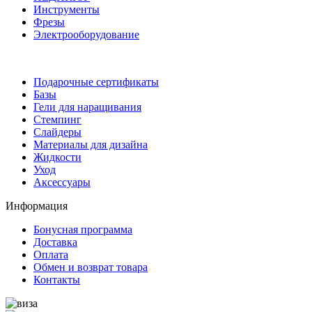
Инструменты
Фрезы
Электрооборудование
Подарочные сертификаты
Базы
Гели для наращивания
Стемпинг
Слайдеры
Материалы для дизайна
Жидкости
Уход
Аксессуары
Информация
Бонусная программа
Доставка
Оплата
Обмен и возврат товара
Контакты