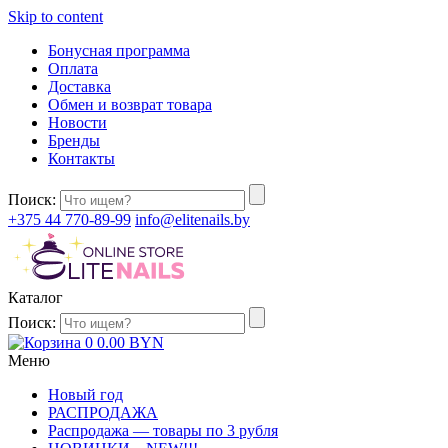
Skip to content
Бонусная программа
Оплата
Доставка
Обмен и возврат товара
Новости
Бренды
Контакты
Поиск:
+375 44 770-89-99
info@elitenails.by
Каталог
Поиск:
0
0.00
BYN
Меню
Новый год
РАСПРОДАЖА
Распродажа — товары по 3 рубля