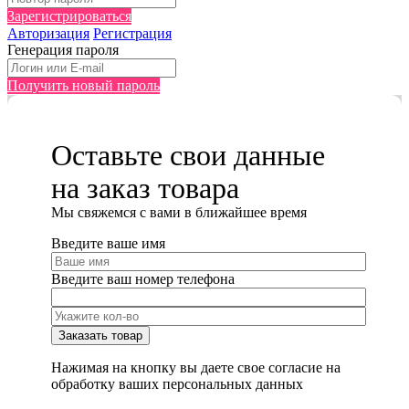
Зарегистрироваться
Авторизация
Регистрация
Генерация пароля
Получить новый пароль
Оставьте свои данные
на заказ товара
Мы cвяжемся с вами в ближайшее время
Введите ваше имя
Введите ваш номер телефона
Нажимая на кнопку вы даете свое согласие на
обработку ваших персональных данных