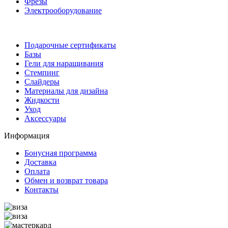
Фрезы
Электрооборудование
Подарочные сертификаты
Базы
Гели для наращивания
Стемпинг
Слайдеры
Материалы для дизайна
Жидкости
Уход
Аксессуары
Информация
Бонусная программа
Доставка
Оплата
Обмен и возврат товара
Контакты