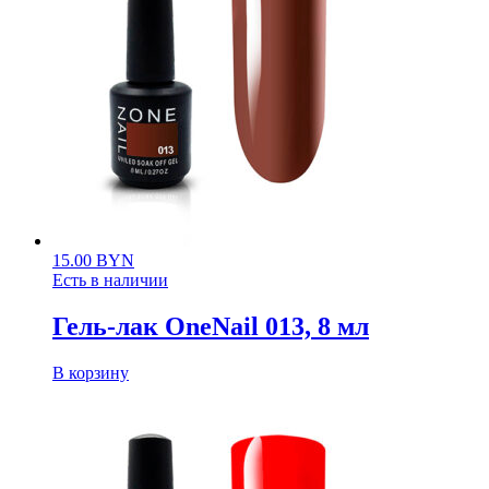
15.00
BYN
Есть в наличии
Гель-лак OneNail 013, 8 мл
В корзину