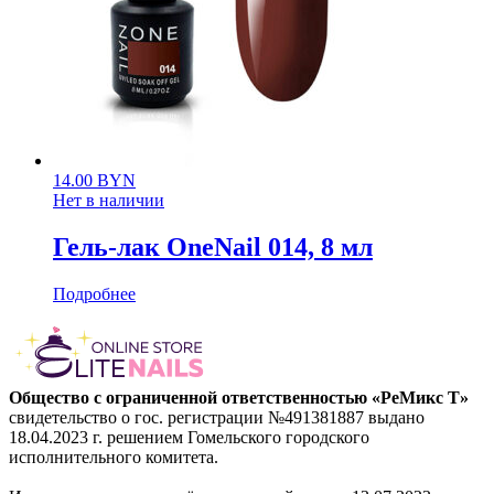
14.00
BYN
Нет в наличии
Гель-лак OneNail 014, 8 мл
Подробнее
Общество с ограниченной ответственностью «РеМикс Т»
свидетельство о гос. регистрации №491381887 выдано
18.04.2023 г. решением Гомельского городского
исполнительного комитета.