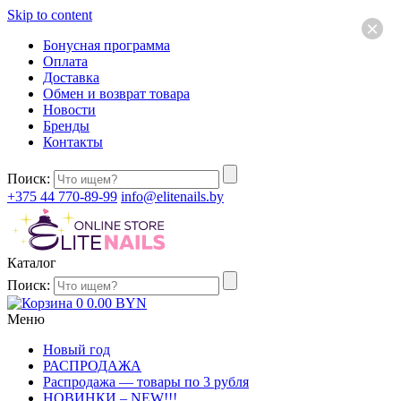
Skip to content
×
Бонусная программа
Оплата
Доставка
Обмен и возврат товара
Новости
Бренды
Контакты
Поиск:
+375 44 770-89-99
info@elitenails.by
Каталог
Поиск:
0
0.00
BYN
Меню
Новый год
РАСПРОДАЖА
Распродажа — товары по 3 рубля
НОВИНКИ – NEW!!!