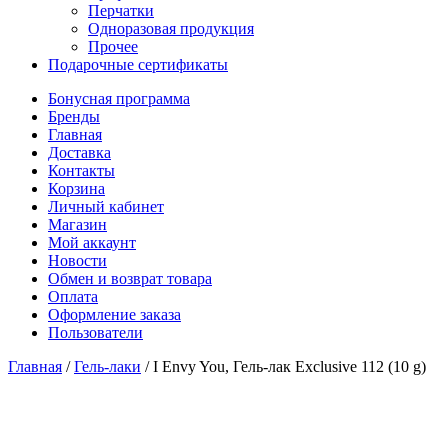
Перчатки
Одноразовая продукция
Прочее
Подарочные сертификаты
Бонусная программа
Бренды
Главная
Доставка
Контакты
Корзина
Личный кабинет
Магазин
Мой аккаунт
Новости
Обмен и возврат товара
Оплата
Оформление заказа
Пользователи
Главная
/
Гель-лаки
/
I Envy You, Гель-лак Exclusive 112 (10 g)