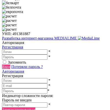
УНП: 491381887
Разработка интернет-магазина
MEDIALIME
Авторизация
Регистрация
*
*
Запомнить
Вход
Потеряли пароль ?
Авторизация
Регистрация
*
*
*
Индикатор сложности пароля:
Пароль не введен
*
Зарегистрироваться