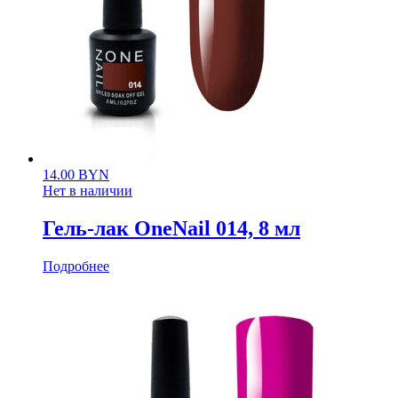
14.00
BYN
Нет в наличии
Гель-лак OneNail 014, 8 мл
Подробнее