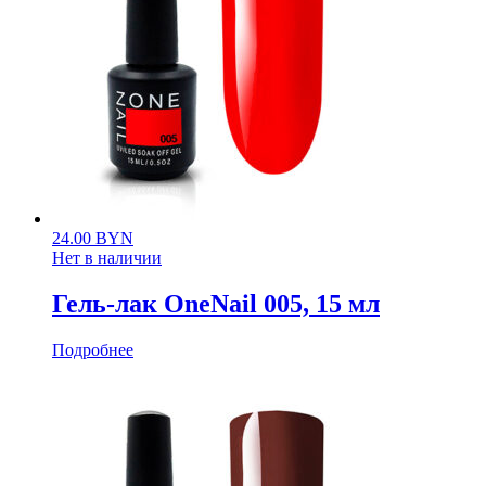
24.00
BYN
Нет в наличии
Гель-лак OneNail 005, 15 мл
Подробнее