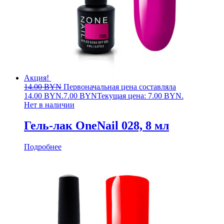
Акция!
14.00
BYN
Первоначальная цена составляла
14.00 BYN.
7.00
BYN
Текущая цена: 7.00 BYN.
Нет в наличии
Гель-лак OneNail 028, 8 мл
Подробнее