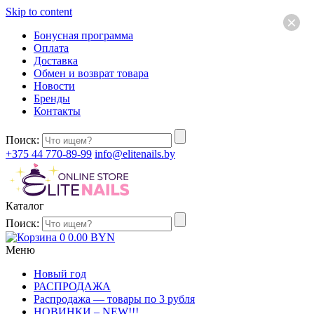
Skip to content
×
Бонусная программа
Оплата
Доставка
Обмен и возврат товара
Новости
Бренды
Контакты
Поиск:
+375 44 770-89-99
info@elitenails.by
Каталог
Поиск:
0
0.00
BYN
Меню
Новый год
РАСПРОДАЖА
Распродажа — товары по 3 рубля
НОВИНКИ – NEW!!!