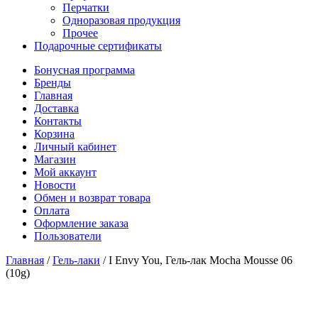
Перчатки
Одноразовая продукция
Прочее
Подарочные сертификаты
Бонусная программа
Бренды
Главная
Доставка
Контакты
Корзина
Личный кабинет
Магазин
Мой аккаунт
Новости
Обмен и возврат товара
Оплата
Оформление заказа
Пользователи
Главная
/
Гель-лаки
/
I Envy You, Гель-лак Mocha Mousse 06
(10g)