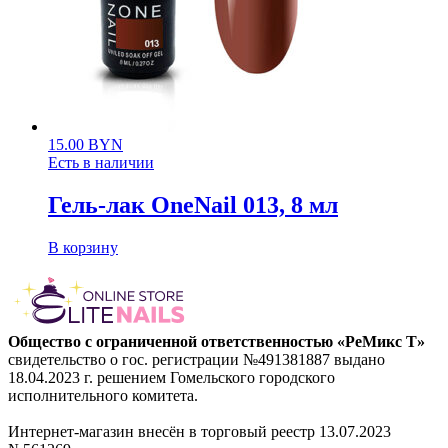
15.00
BYN
Есть в наличии
Гель-лак OneNail 013, 8 мл
В корзину
Общество с ограниченной ответственностью «РеМикс Т»
свидетельство о гос. регистрации №491381887 выдано
18.04.2023 г. решением Гомельского городского
исполнительного комитета.
Интернет-магазин внесён в торговый реестр 13.07.2023