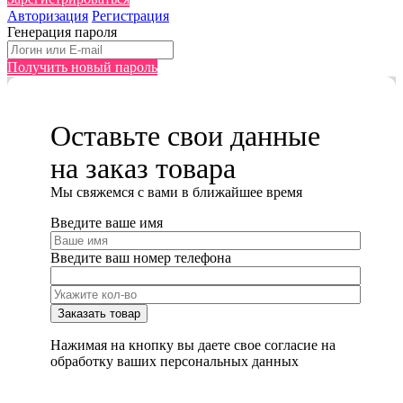
Авторизация
Регистрация
Генерация пароля
Получить новый пароль
Оставьте свои данные
на заказ товара
Мы cвяжемся с вами в ближайшее время
Введите ваше имя
Введите ваш номер телефона
Нажимая на кнопку вы даете свое согласие на
обработку ваших персональных данных