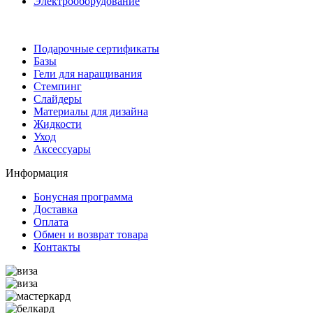
Электрооборудование
Подарочные сертификаты
Базы
Гели для наращивания
Стемпинг
Слайдеры
Материалы для дизайна
Жидкости
Уход
Аксессуары
Информация
Бонусная программа
Доставка
Оплата
Обмен и возврат товара
Контакты