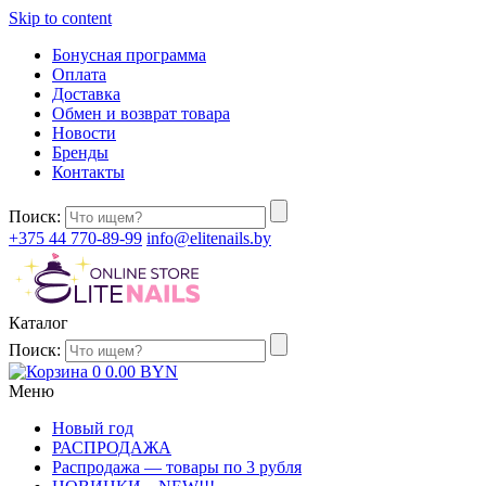
Skip to content
Бонусная программа
Оплата
Доставка
Обмен и возврат товара
Новости
Бренды
Контакты
Поиск:
+375 44 770-89-99
info@elitenails.by
Каталог
Поиск:
0
0.00
BYN
Меню
Новый год
РАСПРОДАЖА
Распродажа — товары по 3 рубля