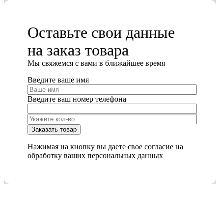
Оставьте свои данные
на заказ товара
Мы cвяжемся с вами в ближайшее время
Введите ваше имя
Введите ваш номер телефона
Нажимая на кнопку вы даете свое согласие на
обработку ваших персональных данных