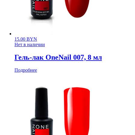
15.00
BYN
Нет в наличии
Гель-лак OneNail 007, 8 мл
Подробнее