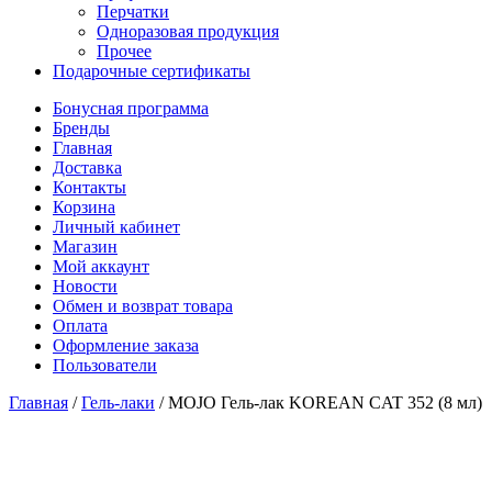
Перчатки
Одноразовая продукция
Прочее
Подарочные сертификаты
Бонусная программа
Бренды
Главная
Доставка
Контакты
Корзина
Личный кабинет
Магазин
Мой аккаунт
Новости
Обмен и возврат товара
Оплата
Оформление заказа
Пользователи
Главная
/
Гель-лаки
/
MOJO Гель-лак KOREAN CAT 352 (8 мл)