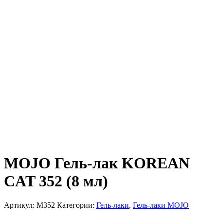
MOJO Гель-лак KOREAN
CAT 352 (8 мл)
Артикул:
M352
Категории:
Гель-лаки
,
Гель-лаки MOJO