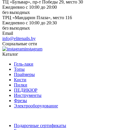
ТЦ «Бульвар», пр-т Победы 29, место 30
Ежедневно с 10:00 до 20:00
без выходных
ТРЦ «Мандарин Плаза», место 116
Ежедневно с 10:00 до 20:30
без выходных
Email
info@elitenails.by
Социальные сети
instagram
Каталог
Гель-лаки
Топы
Праймеры
Кисти
Пилки
ПЕДИКЮР
Инструменты
Фрезы
Электрооборудование
Подарочные сертификаты