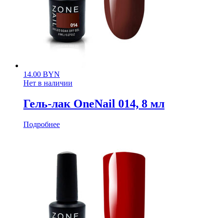
14.00
BYN
Нет в наличии
Гель-лак OneNail 014, 8 мл
Подробнее