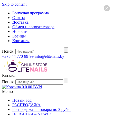
Skip to content
×
Бонусная программа
Оплата
Доставка
Обмен и возврат товара
Новости
Бренды
Контакты
Поиск:
+375 44 770-89-99
info@elitenails.by
Каталог
Поиск:
0
0.00
BYN
Меню
Новый год
РАСПРОДАЖА
Распродажа — товары по 3 рубля
НОВИНКИ – NEW!!!