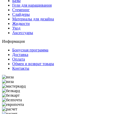
Базы
Гели для наращивания
Стемпинг
Слайдеры
Материалы для дизайна
Жидкости
Уход
Аксессуары
Информация
Бонусная программа
Доставка
Оплата
Обмен и возврат товара
Контакты