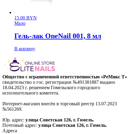
15.00
BYN
Мало
Гель-лак OneNail 001, 8 мл
В корзину
Общество с ограниченной ответственностью «РеМикс Т»
свидетельство о гос. регистрации №491381887 выдано
18.04.2023 г. решением Гомельского городского
исполнительного комитета.
Интернет-магазин внесён в торговый реестр 13.07.2023
№561269.
Юр. адрес:
улица Советская 126, г. Гомель.
Почтовый адрес:
улица Советская 126, г. Гомель.
Адреса