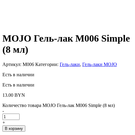
MOJO Гель-лак M006 Simple
(8 мл)
Артикул:
M006
Категории:
Гель-лаки
,
Гель-лаки MOJO
Есть в наличии
Есть в наличии
13.00
BYN
Количество товара MOJO Гель-лак M006 Simple (8 мл)
-
+
В корзину