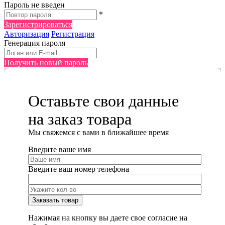
Пароль не введен
*
Зарегистрироваться
Авторизация
Регистрация
Генерация пароля
Получить новый пароль
Оставьте свои данные
на заказ товара
Мы cвяжемся с вами в ближайшее время
Введите ваше имя
Введите ваш номер телефона
Нажимая на кнопку вы даете свое согласие на