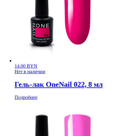
14.00
BYN
Нет в наличии
Гель-лак OneNail 022, 8 мл
Подробнее