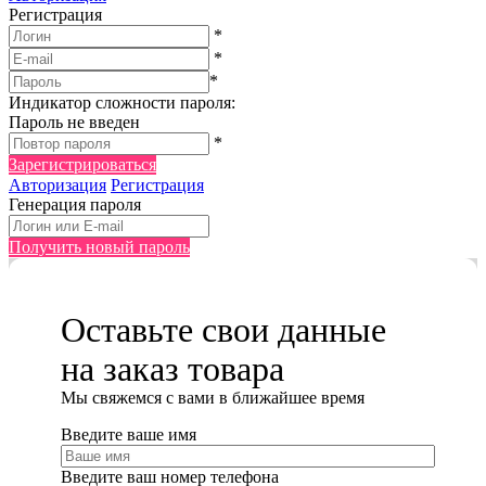
Регистрация
*
*
*
Индикатор сложности пароля:
Пароль не введен
*
Зарегистрироваться
Авторизация
Регистрация
Генерация пароля
Получить новый пароль
Оставьте свои данные
на заказ товара
Мы cвяжемся с вами в ближайшее время
Введите ваше имя
Введите ваш номер телефона