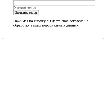
Нажимая на кнопку вы даете свое согласие на
обработку ваших персональных данных