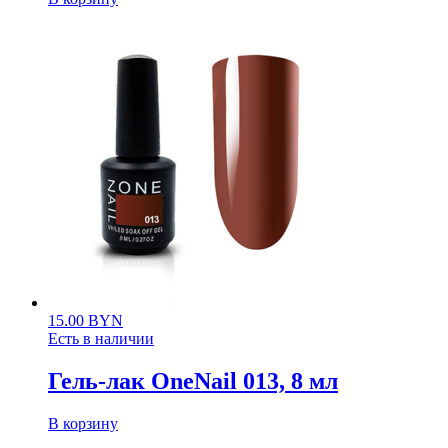
15.00
BYN
Есть в наличии
Гель-лак OneNail 013, 8 мл
В корзину