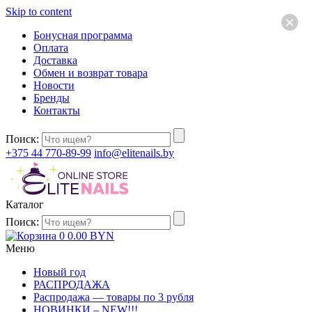
Skip to content
×
Бонусная программа
Оплата
Доставка
Обмен и возврат товара
Новости
Бренды
Контакты
Поиск:
+375 44 770-89-99
info@elitenails.by
Каталог
Поиск:
0
0.00
BYN
Меню
Новый год
РАСПРОДАЖА
Распродажа — товары по 3 рубля
НОВИНКИ – NEW!!!