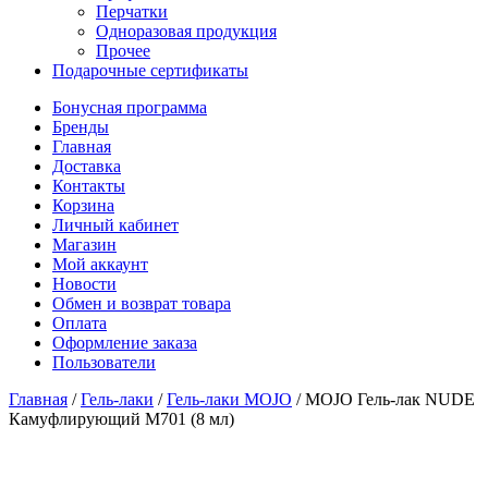
Перчатки
Одноразовая продукция
Прочее
Подарочные сертификаты
Бонусная программа
Бренды
Главная
Доставка
Контакты
Корзина
Личный кабинет
Магазин
Мой аккаунт
Новости
Обмен и возврат товара
Оплата
Оформление заказа
Пользователи
Главная
/
Гель-лаки
/
Гель-лаки MOJO
/
MOJO Гель-лак NUDE
Камуфлирующий M701 (8 мл)