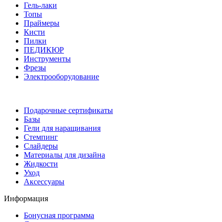
Гель-лаки
Топы
Праймеры
Кисти
Пилки
ПЕДИКЮР
Инструменты
Фрезы
Электрооборудование
Подарочные сертификаты
Базы
Гели для наращивания
Стемпинг
Слайдеры
Материалы для дизайна
Жидкости
Уход
Аксессуары
Информация
Бонусная программа