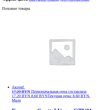
Похожие товары
Акция!
17.20
BYN
Первоначальная цена составляла
17.20 BYN.
8.60
BYN
Текущая цена: 8.60 BYN.
Мало