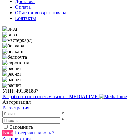
Доставка
Оплата
Обмен и возврат товара
Контакты
УНП: 491381887
Разработка интернет-магазина
MEDIALIME
Авторизация
Регистрация
*
*
Запомнить
Вход
Потеряли пароль ?
Авторизация