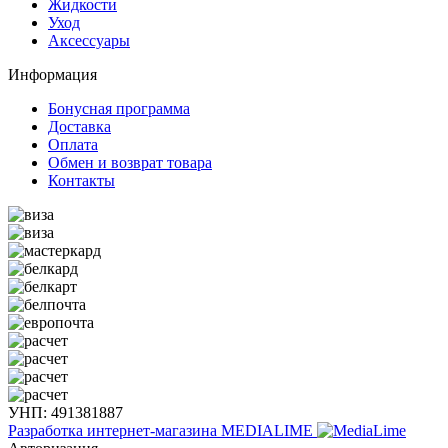
Жидкости
Уход
Аксессуары
Информация
Бонусная программа
Доставка
Оплата
Обмен и возврат товара
Контакты
УНП: 491381887
Разработка интернет-магазина
MEDIALIME