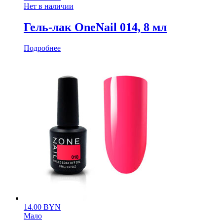
Нет в наличии
Гель-лак OneNail 014, 8 мл
Подробнее
14.00
BYN
Мало