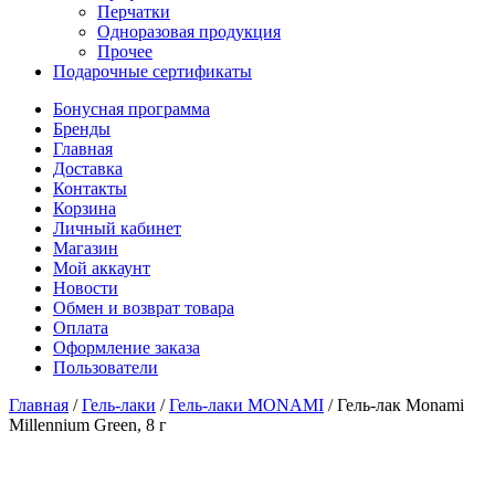
Перчатки
Одноразовая продукция
Прочее
Подарочные сертификаты
Бонусная программа
Бренды
Главная
Доставка
Контакты
Корзина
Личный кабинет
Магазин
Мой аккаунт
Новости
Обмен и возврат товара
Оплата
Оформление заказа
Пользователи
Главная
/
Гель-лаки
/
Гель-лаки MONAMI
/
Гель-лак Monami
Millennium Green, 8 г