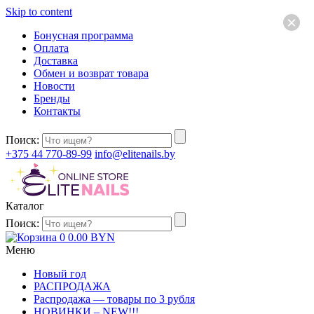
Skip to content
×
Бонусная программа
Оплата
Доставка
Обмен и возврат товара
Новости
Бренды
Контакты
Поиск:
+375 44 770-89-99
info@elitenails.by
Каталог
Поиск:
0
0.00
BYN
Меню
Новый год
РАСПРОДАЖА
Распродажа — товары по 3 рубля
НОВИНКИ – NEW!!!