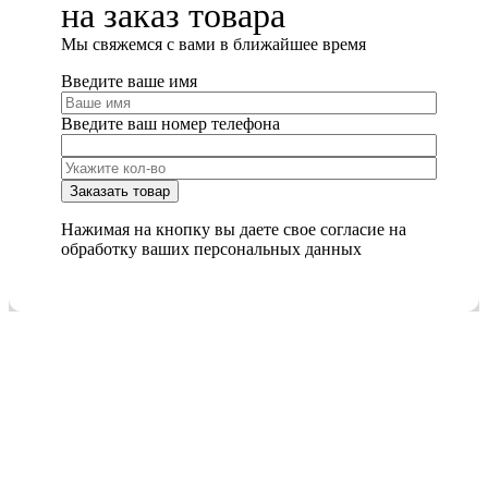
на заказ товара
Мы cвяжемся с вами в ближайшее время
Введите ваше имя
Введите ваш номер телефона
Нажимая на кнопку вы даете свое согласие на
обработку ваших персональных данных