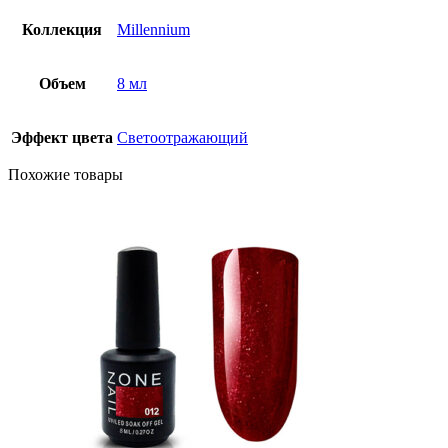
Коллекция
Millennium
Объем
8 мл
Эффект цвета
Светоотражающий
Похожие товары