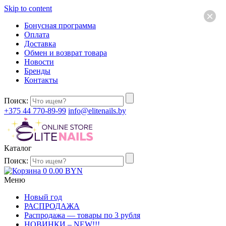
Skip to content
×
Бонусная программа
Оплата
Доставка
Обмен и возврат товара
Новости
Бренды
Контакты
Поиск:
+375 44 770-89-99
info@elitenails.by
Каталог
Поиск:
0
0.00
BYN
Меню
Новый год
РАСПРОДАЖА
Распродажа — товары по 3 рубля
НОВИНКИ – NEW!!!