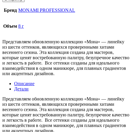
Бренд
MONAMI PROFESSIONAL
Объем
8 г
Представляем обновленную коллекцию «Мона» — линейку
из шести оттенков, являющихся проверенными хитами
весеннего сезона. Эта коллекция создана для мастеров,
которые ценят востребованную палитру, безупречное качество
и легкость в работе. Все оттенки созданы для идеального
взаимодействия в одном маникюре, для плавных градиентов
или акцентных дизайнов.
Описание
Детали
Представляем обновленную коллекцию «Мона» — линейку
из шести оттенков, являющихся проверенными хитами
весеннего сезона. Эта коллекция создана для мастеров,
которые ценят востребованную палитру, безупречное качество
и легкость в работе. Все оттенки созданы для идеального
взаимодействия в одном маникюре, для плавных градиентов
или акцентных дизайнов.