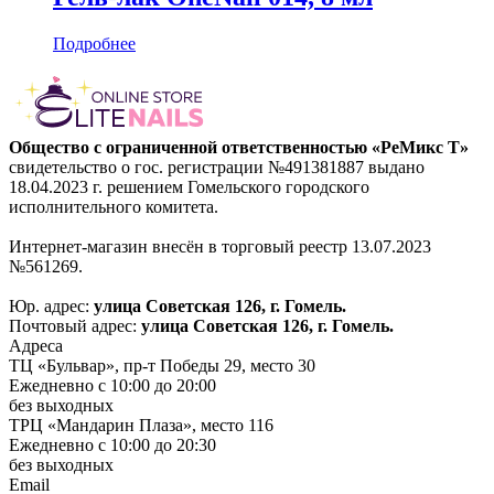
Подробнее
Общество с ограниченной ответственностью «РеМикс Т»
свидетельство о гос. регистрации №491381887 выдано
18.04.2023 г. решением Гомельского городского
исполнительного комитета.
Интернет-магазин внесён в торговый реестр 13.07.2023
№561269.
Юр. адрес:
улица Советская 126, г. Гомель.
Почтовый адрес:
улица Советская 126, г. Гомель.
Адреса
ТЦ «Бульвар», пр-т Победы 29, место 30
Ежедневно с 10:00 до 20:00
без выходных
ТРЦ «Мандарин Плаза», место 116
Ежедневно с 10:00 до 20:30
без выходных
Email