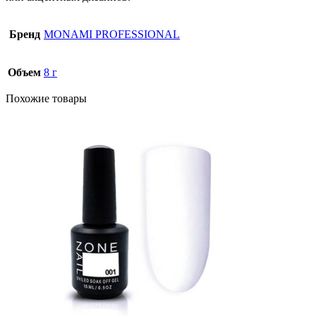
Бренд
MONAMI PROFESSIONAL
Объем
8 г
Похожие товары