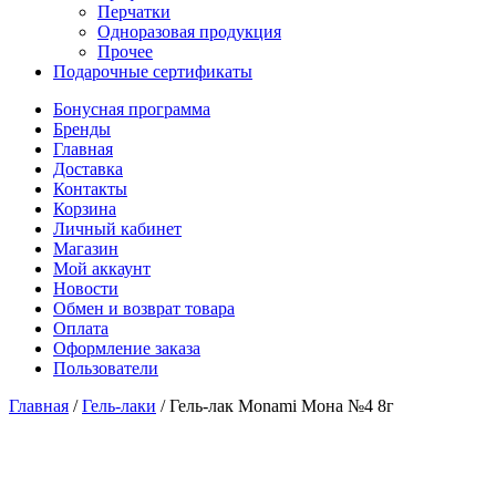
Перчатки
Одноразовая продукция
Прочее
Подарочные сертификаты
Бонусная программа
Бренды
Главная
Доставка
Контакты
Корзина
Личный кабинет
Магазин
Мой аккаунт
Новости
Обмен и возврат товара
Оплата
Оформление заказа
Пользователи
Главная
/
Гель-лаки
/
Гель-лак Monami Мона №4 8г