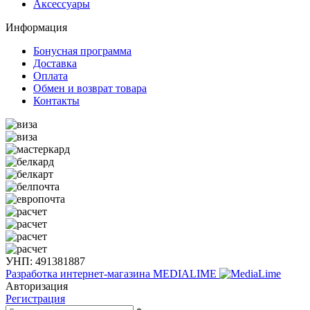
Аксессуары
Информация
Бонусная программа
Доставка
Оплата
Обмен и возврат товара
Контакты
УНП: 491381887
Разработка интернет-магазина
MEDIALIME
Авторизация
Регистрация