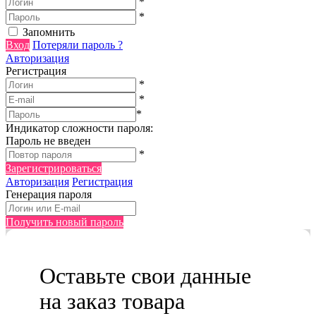
*
*
Запомнить
Вход
Потеряли пароль ?
Авторизация
Регистрация
*
*
*
Индикатор сложности пароля:
Пароль не введен
*
Зарегистрироваться
Авторизация
Регистрация
Генерация пароля
Получить новый пароль
Оставьте свои данные
на заказ товара