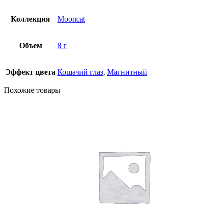
Коллекция
Mooncat
Объем
8 г
Эффект цвета
Кошачий глаз
,
Магнитный
Похожие товары