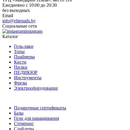
Ежедневно с 10:00 до 20:30
без выходных
Email
info@elitenails.by
Социальные сети
instagram
Каталог
Гель-лаки
Топы
Праймеры
Кисти
Пилки
ПЕДИКЮР
Инструменты
Фрезы
Электрооборудование
Подарочные сертификаты
Базы
Гели для наращивания
Стемпинг
Слайдеры