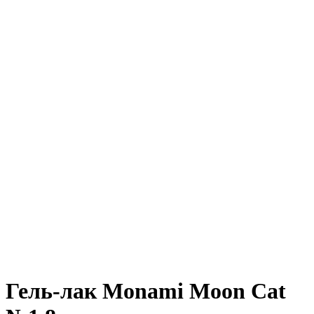
Гель-лак Monami Moon Cat