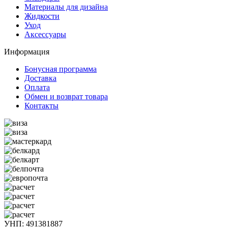
Материалы для дизайна
Жидкости
Уход
Аксессуары
Информация
Бонусная программа
Доставка
Оплата
Обмен и возврат товара
Контакты
УНП: 491381887