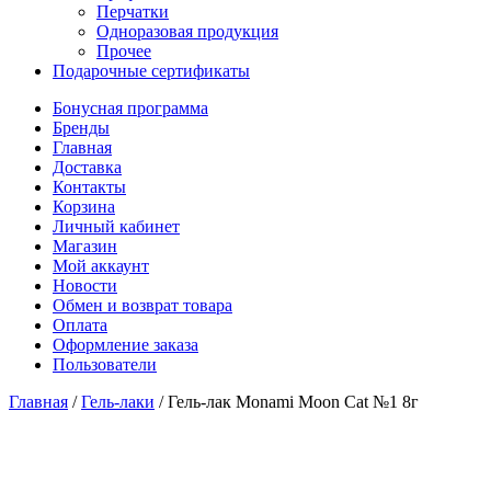
Перчатки
Одноразовая продукция
Прочее
Подарочные сертификаты
Бонусная программа
Бренды
Главная
Доставка
Контакты
Корзина
Личный кабинет
Магазин
Мой аккаунт
Новости
Обмен и возврат товара
Оплата
Оформление заказа
Пользователи
Главная
/
Гель-лаки
/
Гель-лак Monami Moon Cat №1 8г