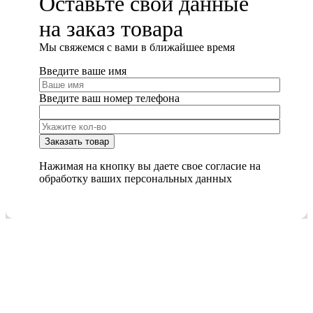
Оставьте свои данные
на заказ товара
Мы cвяжемся с вами в ближайшее время
Введите ваше имя
Введите ваш номер телефона
Нажимая на кнопку вы даете свое согласие на
обработку ваших персональных данных