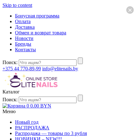
Skip to content
×
Бонусная программа
Оплата
Доставка
Обмен и возврат товара
Новости
Бренды
Контакты
Поиск:
+375 44 770-89-99
info@elitenails.by
Каталог
Поиск:
0
0.00
BYN
Меню
Новый год
РАСПРОДАЖА
Распродажа — товары по 3 рубля
НОВИНКИ – NEW!!!