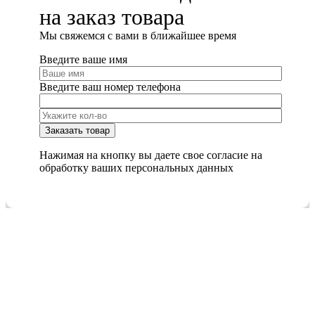
на заказ товара
Мы cвяжемся с вами в ближайшее время
Введите ваше имя
Введите ваш номер телефона
Нажимая на кнопку вы даете свое согласие на
обработку ваших персональных данных