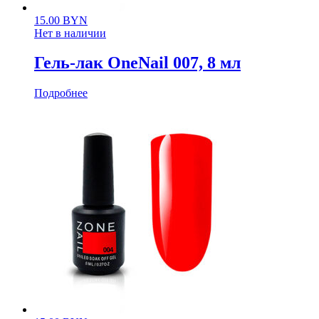
15.00
BYN
Нет в наличии
Гель-лак OneNail 007, 8 мл
Подробнее