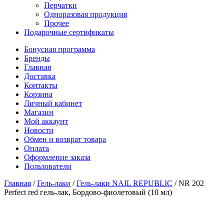
Перчатки
Одноразовая продукция
Прочее
Подарочные сертификаты
Бонусная программа
Бренды
Главная
Доставка
Контакты
Корзина
Личный кабинет
Магазин
Мой аккаунт
Новости
Обмен и возврат товара
Оплата
Оформление заказа
Пользователи
Главная
/
Гель-лаки
/
Гель-лаки NAIL REPUBLIC
/
NR 202
Perfect red гель-лак, Бордово-фиолетовый (10 мл)