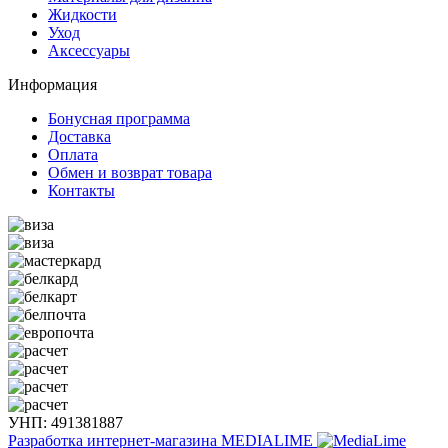
Жидкости
Уход
Аксессуары
Информация
Бонусная программа
Доставка
Оплата
Обмен и возврат товара
Контакты
УНП: 491381887
Разработка интернет-магазина
MEDIALIME