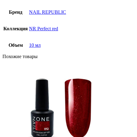
Бренд
NAIL REPUBLIC
Коллекция
NR Perfect red
Объем
10 мл
Похожие товары