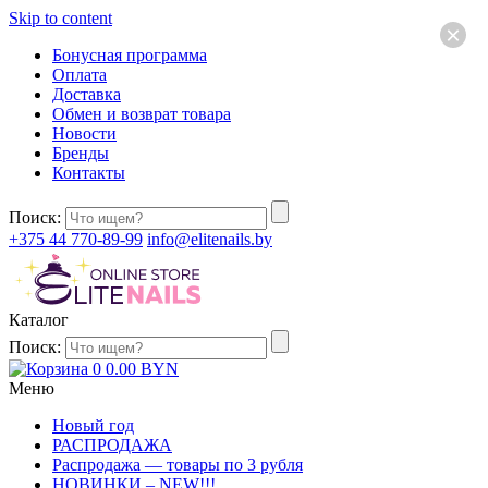
Skip to content
×
Бонусная программа
Оплата
Доставка
Обмен и возврат товара
Новости
Бренды
Контакты
Поиск:
+375 44 770-89-99
info@elitenails.by
Каталог
Поиск:
0
0.00
BYN
Меню
Новый год
РАСПРОДАЖА
Распродажа — товары по 3 рубля
НОВИНКИ – NEW!!!