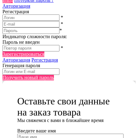
Вход
Потеряли пароль ?
Авторизация
Регистрация
*
*
*
Индикатор сложности пароля:
Пароль не введен
*
Зарегистрироваться
Авторизация
Регистрация
Генерация пароля
Получить новый пароль
Оставьте свои данные
на заказ товара
Мы cвяжемся с вами в ближайшее время
Введите ваше имя