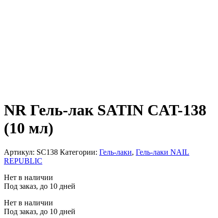
NR Гель-лак SATIN CAT-138
(10 мл)
Артикул:
SC138
Категории:
Гель-лаки
,
Гель-лаки NAIL
REPUBLIC
Нет в наличии
Под заказ, до 10 дней
Нет в наличии
Под заказ, до 10 дней