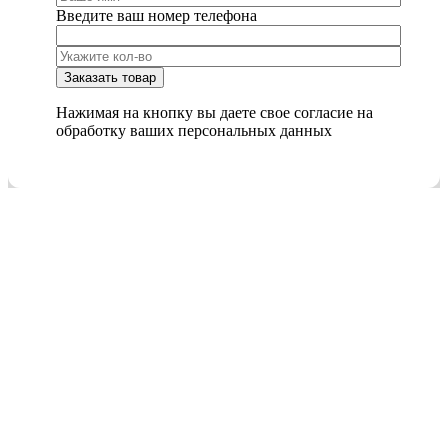
Введите ваш номер телефона
Нажимая на кнопку вы даете свое согласие на
обработку ваших персональных данных