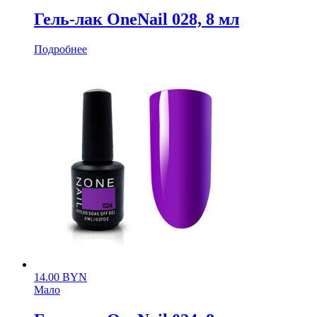
Гель-лак OneNail 028, 8 мл
Подробнее
14.00
BYN
Мало