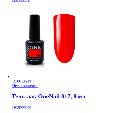
15.00
BYN
Нет в наличии
Гель-лак OneNail 017, 8 мл
Подробнее