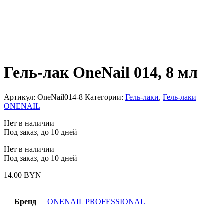
Гель-лак OneNail 014, 8 мл
Артикул:
OneNail014-8
Категории:
Гель-лаки
,
Гель-лаки
ONENAIL
Нет в наличии
Под заказ, до 10 дней
Нет в наличии
Под заказ, до 10 дней
14.00
BYN
Бренд
ONENAIL PROFESSIONAL