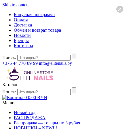
Skip to content
×
Бонусная программа
Оплата
Доставка
Обмен и возврат товара
Новости
Бренды
Контакты
Поиск:
+375 44 770-89-99
info@elitenails.by
Каталог
Поиск:
0
0.00
BYN
Меню
Новый год
РАСПРОДАЖА
Распродажа — товары по 3 рубля
НОВИНКИ – NEW!!!