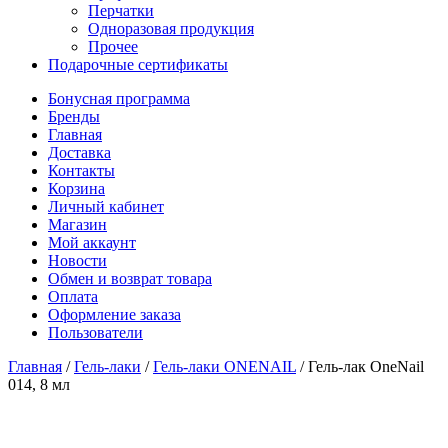
Перчатки
Одноразовая продукция
Прочее
Подарочные сертификаты
Бонусная программа
Бренды
Главная
Доставка
Контакты
Корзина
Личный кабинет
Магазин
Мой аккаунт
Новости
Обмен и возврат товара
Оплата
Оформление заказа
Пользователи
Главная
/
Гель-лаки
/
Гель-лаки ONENAIL
/
Гель-лак OneNail
014, 8 мл