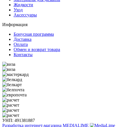
Жидкости
Уход
Аксессуары
Информация
Бонусная программа
Доставка
Оплата
Обмен и возврат товара
Контакты
УНП: 491381887
Разработка интернет-магазина
MEDIALIME