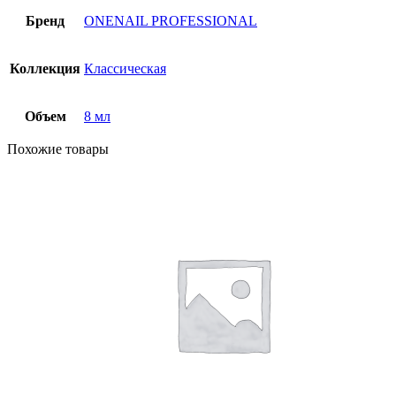
Бренд
ONENAIL PROFESSIONAL
Коллекция
Классическая
Объем
8 мл
Похожие товары