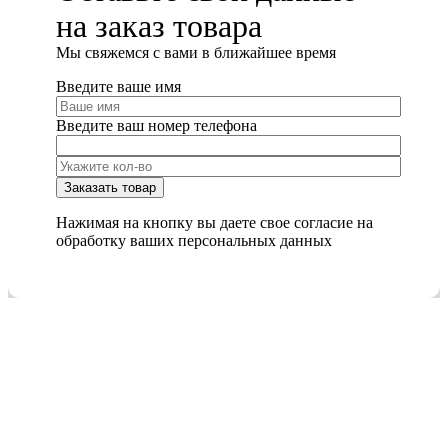
на заказ товара
Мы cвяжемся с вами в ближайшее время
Введите ваше имя
Введите ваш номер телефона
Нажимая на кнопку вы даете свое согласие на
обработку ваших персональных данных