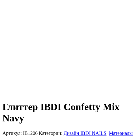
Глиттер IBDI Confetty Mix
Navy
Артикул:
IB1206
Категории:
Дизайн IBDI NAILS
,
Материалы