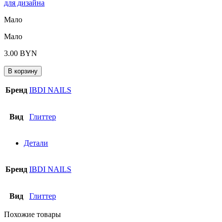
для дизайна
Мало
Мало
3.00
BYN
В корзину
Бренд
IBDI NAILS
Вид
Глиттер
Детали
Бренд
IBDI NAILS
Вид
Глиттер
Похожие товары