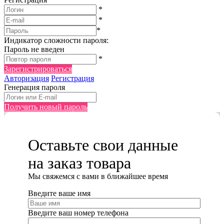
*
*
*
Индикатор сложности пароля:
Пароль не введен
*
Зарегистрироваться
Авторизация
Регистрация
Генерация пароля
Получить новый пароль
Оставьте свои данные
на заказ товара
Мы cвяжемся с вами в ближайшее время
Введите ваше имя
Введите ваш номер телефона