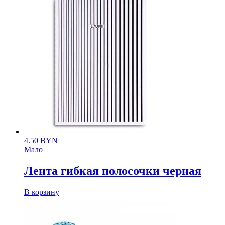
4.50
BYN
Мало
Лента гибкая полосочки черная
В корзину