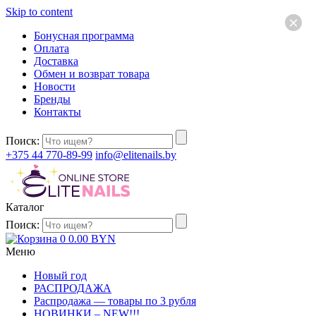
Skip to content
×
Бонусная программа
Оплата
Доставка
Обмен и возврат товара
Новости
Бренды
Контакты
Поиск:
+375 44 770-89-99
info@elitenails.by
Каталог
Поиск:
0
0.00
BYN
Меню
Новый год
РАСПРОДАЖА
Распродажа — товары по 3 рубля
НОВИНКИ – NEW!!!