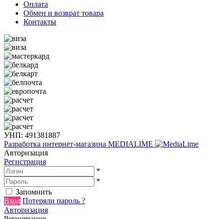
Оплата
Обмен и возврат товара
Контакты
УНП: 491381887
Разработка интернет-магазина
MEDIALIME
Авторизация
Регистрация
*
*
Запомнить
Вход
Потеряли пароль ?
Авторизация
Регистрация