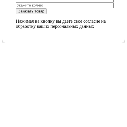
Нажимая на кнопку вы даете свое согласие на
обработку ваших персональных данных