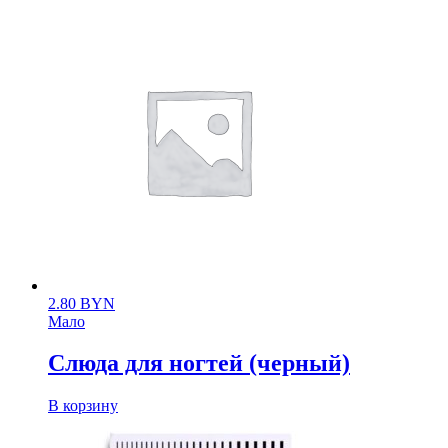
2.80
BYN
Мало
Слюда для ногтей (черный)
В корзину