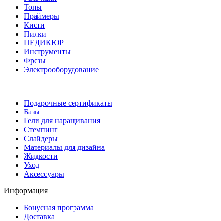
Топы
Праймеры
Кисти
Пилки
ПЕДИКЮР
Инструменты
Фрезы
Электрооборудование
Подарочные сертификаты
Базы
Гели для наращивания
Стемпинг
Слайдеры
Материалы для дизайна
Жидкости
Уход
Аксессуары
Информация
Бонусная программа
Доставка