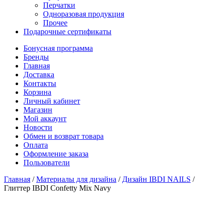
Перчатки
Одноразовая продукция
Прочее
Подарочные сертификаты
Бонусная программа
Бренды
Главная
Доставка
Контакты
Корзина
Личный кабинет
Магазин
Мой аккаунт
Новости
Обмен и возврат товара
Оплата
Оформление заказа
Пользователи
Главная
/
Материалы для дизайна
/
Дизайн IBDI NAILS
/
Глиттер IBDI Confetty Mix Navy