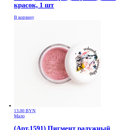
красок, 1 шт
В корзину
13.00
BYN
Мало
(Арт.1591) Пигмент радужный