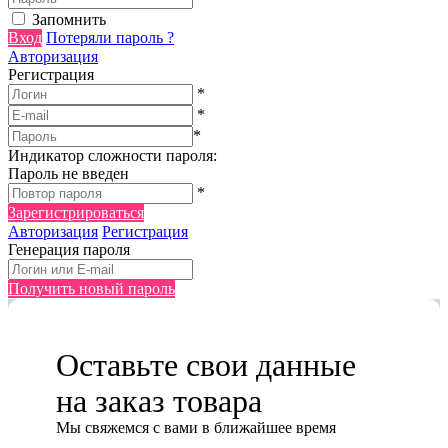
Запомнить
Вход
Потеряли пароль ?
Авторизация
Регистрация
*
*
*
Индикатор сложности пароля:
Пароль не введен
*
Зарегистрироваться
Авторизация
Регистрация
Генерация пароля
Получить новый пароль
Оставьте свои данные
на заказ товара
Мы cвяжемся с вами в ближайшее время