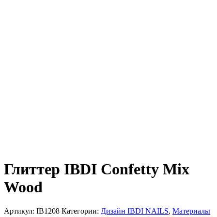
Глиттер IBDI Confetty Mix
Wood
Артикул:
IB1208
Категории:
Дизайн IBDI NAILS
,
Материалы