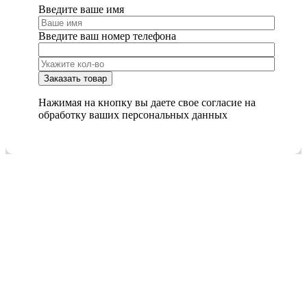
Введите ваше имя
Введите ваш номер телефона
Нажимая на кнопку вы даете свое согласие на
обработку ваших персональных данных