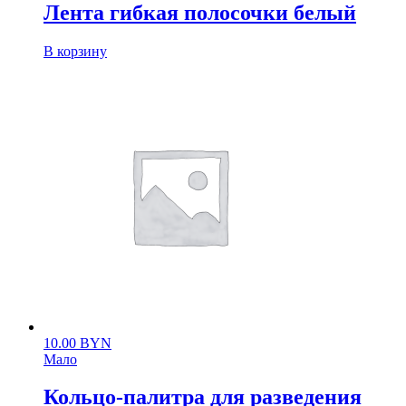
Лента гибкая полосочки белый
В корзину
10.00
BYN
Мало
Кольцо-палитра для разведения