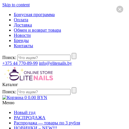
Skip to content
×
Бонусная программа
Оплата
Доставка
Обмен и возврат товара
Новости
Бренды
Контакты
Поиск:
+375 44 770-89-99
info@elitenails.by
Каталог
Поиск:
0
0.00
BYN
Меню
Новый год
РАСПРОДАЖА
Распродажа — товары по 3 рубля
НОВИНКИ – NEW!!!