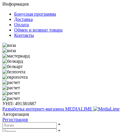
Информация
Бонусная программа
Доставка
Оплата
Обмен и возврат товара
Контакты
УНП: 491381887
Разработка интернет-магазина
MEDIALIME
Авторизация
Регистрация
*
*