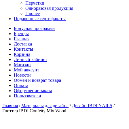
Перчатки
Одноразовая продукция
Прочее
Подарочные сертификаты
Бонусная программа
Бренды
Главная
Доставка
Контакты
Корзина
Личный кабинет
Магазин
Мой аккаунт
Новости
Обмен и возврат товара
Оплата
Оформление заказа
Пользователи
Главная
/
Материалы для дизайна
/
Дизайн IBDI NAILS
/
Глиттер IBDI Confetty Mix Wood