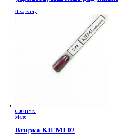
В корзину
6.00
BYN
Мало
Втирка KIEMI 02