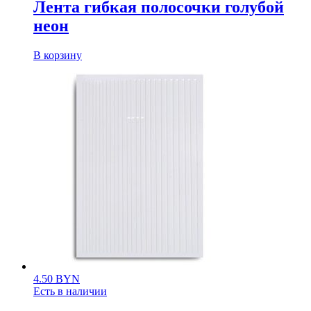
Лента гибкая полосочки голубой
неон
В корзину
4.50
BYN
Есть в наличии